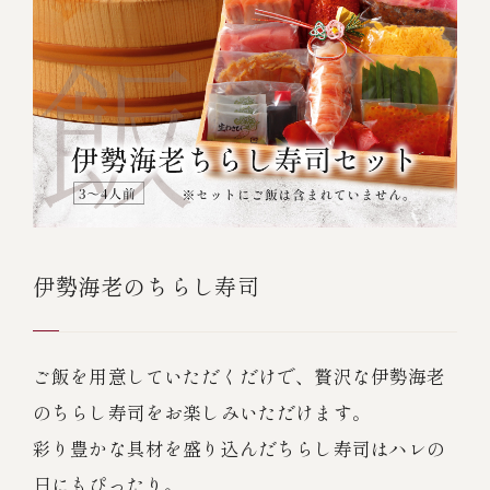
伊勢海老のちらし寿司
ご飯を用意していただくだけで、贅沢な伊勢海老
のちらし寿司をお楽しみいただけます。
彩り豊かな具材を盛り込んだちらし寿司はハレの
日にもぴったり。