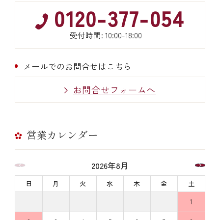
0120-377-054
受付時間: 10:00-18:00
メールでのお問合せはこちら
お問合せフォームへ
営業カレンダー
2026年8月
日
月
火
水
木
金
土
1