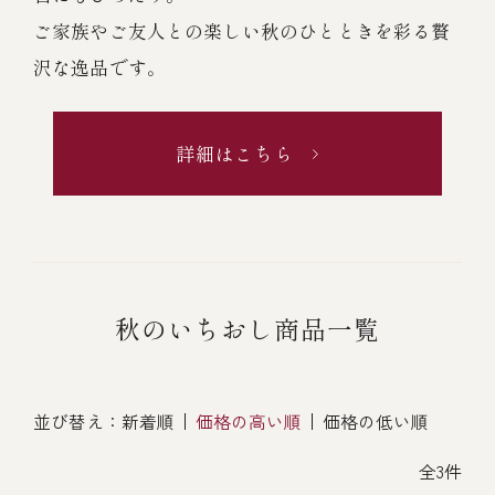
ご家族やご友人との楽しい秋のひとときを彩る贅
沢な逸品です。
詳細はこちら
秋のいちおし商品一覧
並び替え：
新着順
価格の高い順
価格の低い順
全3件