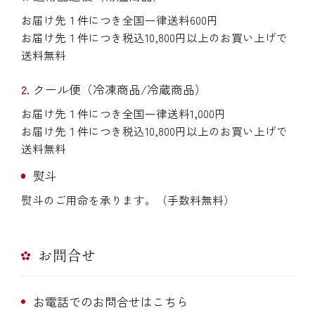
お届け先１件につき全国一律送料600円
お届け先１件につき税込10,800円以上のお買い上げで
送料無料
クール便（冷凍商品/冷蔵商品）
お届け先１件につき全国一律送料1,000円
お届け先１件につき税込10,800円以上のお買い上げで
送料無料
熨斗
熨斗のご用命を承ります。（手数料無料）
お問合せ
お電話でのお問合せはこちら