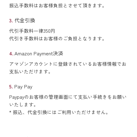
振込手数料はお客様負担とさせて頂きます。
代金引換
代引手数料一律350円
代引き手数料はお客様のご負担となります。
Amazon Payment決済
アマゾンアカウントに登録されているお客様情報でお
支払いただけます。
Pay Pay
Paypayのお客様の管理画面にて支払い手続きをお願い
いたします。
* 振込、代金引換にはご利用いただけません。