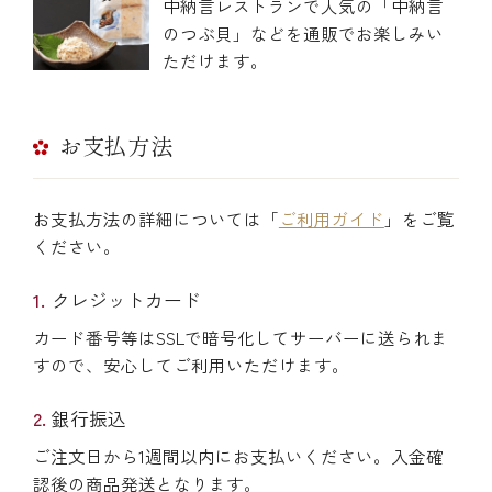
中納言レストランで人気の「中納言
のつぶ貝」などを通販でお楽しみい
ただけます。
お支払方法
お支払方法の詳細については「
ご利用ガイド
」をご覧
ください。
クレジットカード
カード番号等はSSLで暗号化してサーバーに送られま
すので、安心してご利用いただけます。
銀行振込
ご注文日から1週間以内にお支払いください。入金確
認後の商品発送となります。