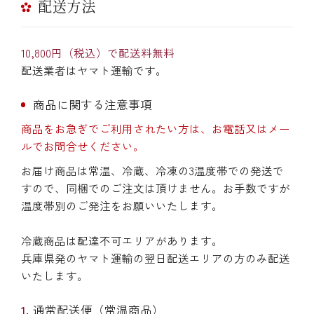
配送方法
10,800円（税込）で配送料無料
配送業者はヤマト運輸です。
商品に関する注意事項
商品をお急ぎでご利用されたい方は、お電話又はメー
ルでお問合せください。
お届け商品は常温、冷蔵、冷凍の3温度帯での発送で
すので、同梱でのご注文は頂けません。お手数ですが
温度帯別のご発注をお願いいたします。
冷蔵商品は配達不可エリアがあります。
兵庫県発のヤマト運輸の翌日配送エリアの方のみ配送
いたします。
通常配送便（常温商品）