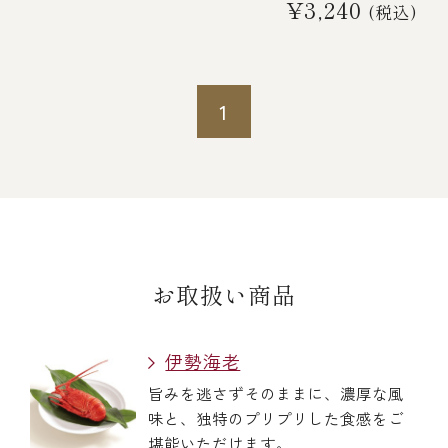
¥3,240
(税込)
1
お取扱い商品
伊勢海老
旨みを逃さずそのままに、濃厚な風
味と、独特のプリプリした食感をご
堪能いただけます。