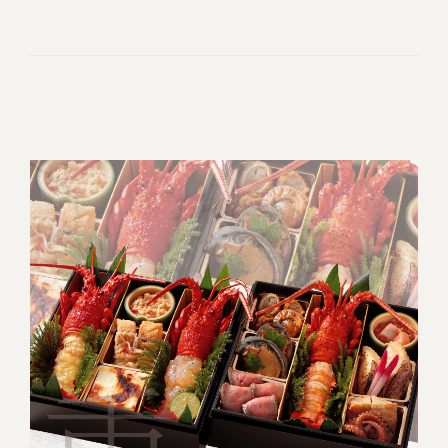
冷蔵商品一覧
常温商品一覧
伊勢海老料理一覧
季節限定商品
ご利用ガイド