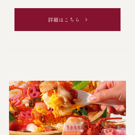
詳細はこちら