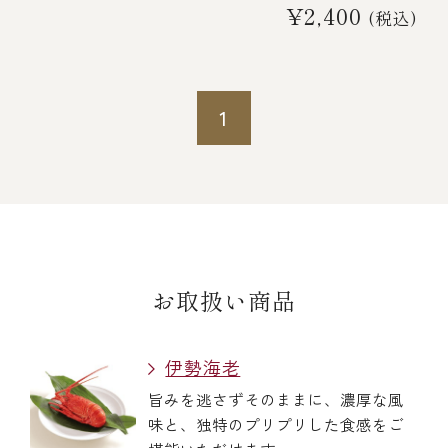
¥2,400
(税込)
1
お取扱い商品
伊勢海老
旨みを逃さずそのままに、濃厚な風
味と、独特のプリプリした食感をご