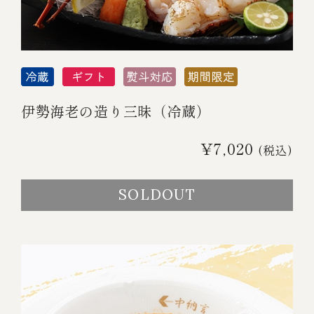
伊勢海老の造り三昧（冷蔵）
¥7,020
(税込)
SOLDOUT