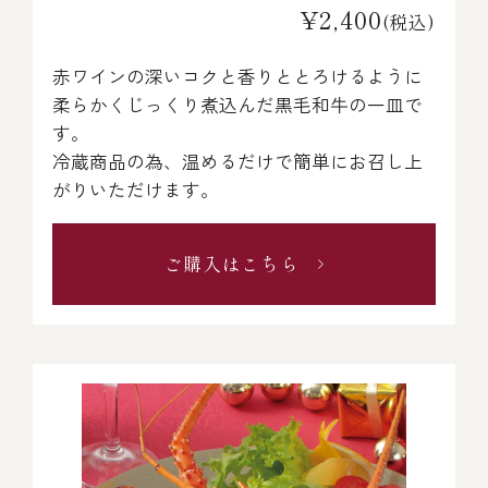
¥2,400
(税込)
赤ワインの深いコクと香りととろけるように
柔らかくじっくり煮込んだ黒毛和牛の一皿で
す。
冷蔵商品の為、温めるだけで簡単にお召し上
がりいただけます。
ご購入はこちら