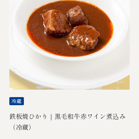
鉄板焼ひかり｜黒毛和牛赤ワイン煮込み
（冷蔵）