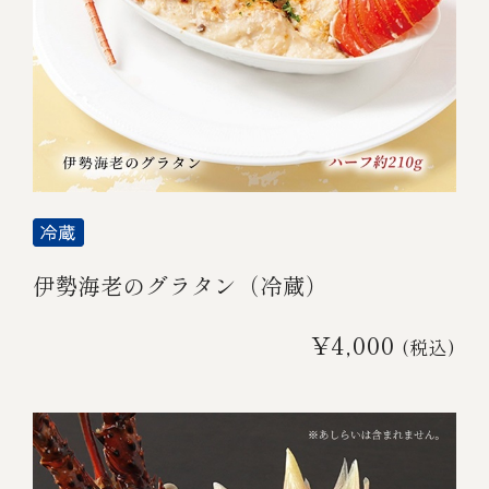
伊勢海老のグラタン（冷蔵）
¥4,000
(税込)