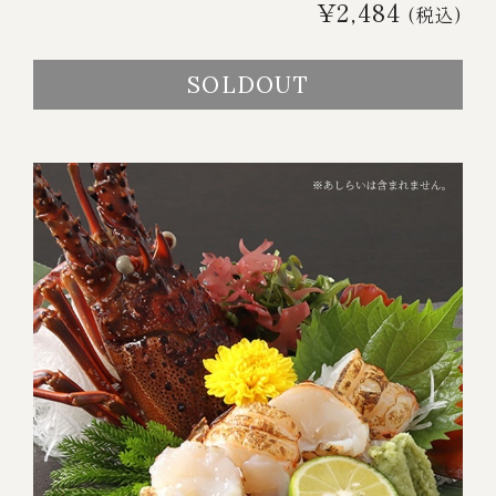
¥2,484
(税込)
SOLDOUT