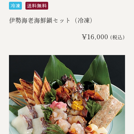
伊勢海老海鮮鍋セット（冷凍）
¥16,000
(税込)