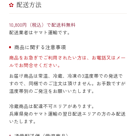
配送方法
10,800円（税込）で配送料無料
配送業者はヤマト運輸です。
商品に関する注意事項
商品をお急ぎでご利用されたい方は、お電話又はメー
ルでお問合せください。
お届け商品は常温、冷蔵、冷凍の3温度帯での発送で
すので、同梱でのご注文は頂けません。お手数ですが
温度帯別のご発注をお願いいたします。
冷蔵商品は配達不可エリアがあります。
兵庫県発のヤマト運輸の翌日配送エリアの方のみ配送
いたします。
通常配送便（常温商品）