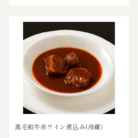
黒毛和牛赤ワイン煮込み(冷蔵）