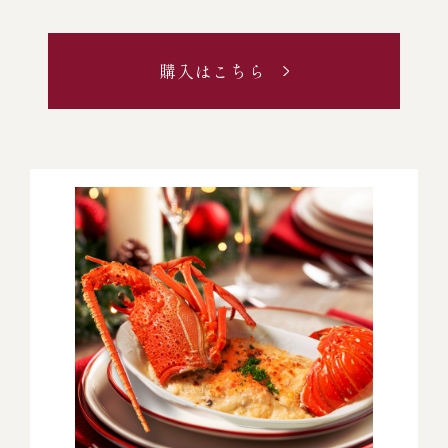
購入はこちら