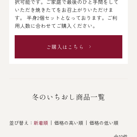
択可能です。ご家庭で最後のひと手間をして
いただき焼きたてをお召上がりいただけま
す。 半身2個セットとなっております。ご利
用人数に合わせてご購入ください。
ご購入はこちら
冬のいちおし商品一覧
並び替え：
新着順
価格の高い順
価格の低い順
全10件