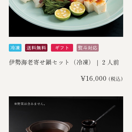
伊勢海老寄せ鍋セット（冷凍）｜２人前
¥16,000
(税込)