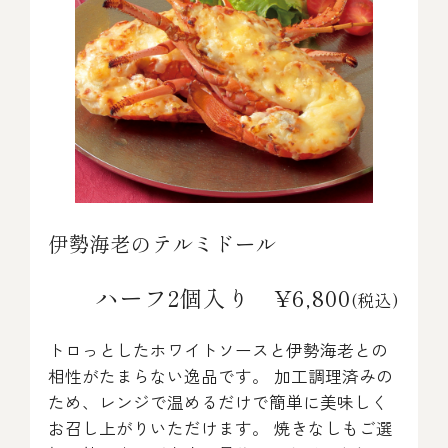
伊勢海老のテルミドール
ハーフ2個入り ¥6,800
(税込)
トロっとしたホワイトソースと伊勢海老との
相性がたまらない逸品です。 加工調理済みの
ため、レンジで温めるだけで簡単に美味しく
お召し上がりいただけます。 焼きなしもご選