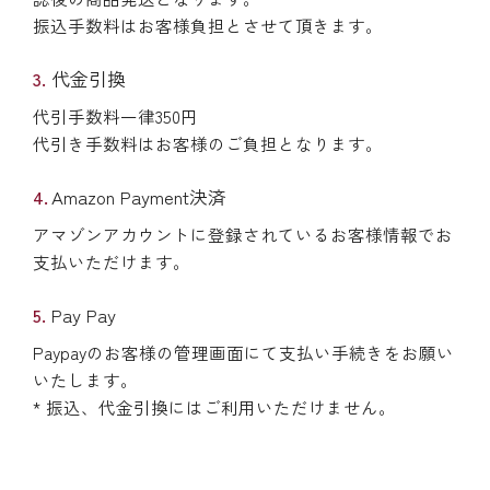
振込手数料はお客様負担とさせて頂きます。
代金引換
代引手数料一律350円
代引き手数料はお客様のご負担となります。
Amazon Payment決済
アマゾンアカウントに登録されているお客様情報でお
支払いただけます。
Pay Pay
Paypayのお客様の管理画面にて支払い手続きをお願い
いたします。
* 振込、代金引換にはご利用いただけません。