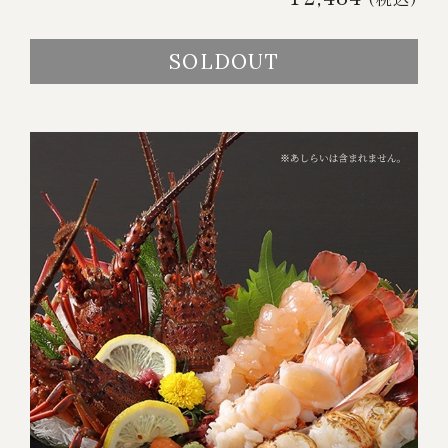
SOLDOUT