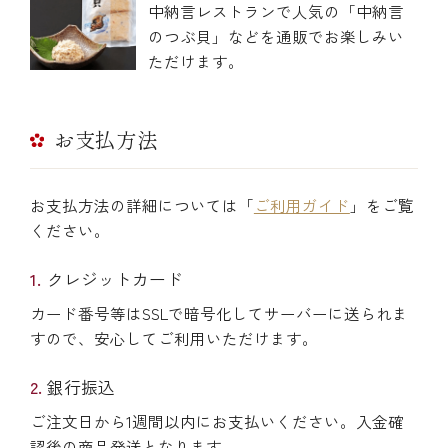
中納言レストランで人気の「中納言
のつぶ貝」などを通販でお楽しみい
ただけます。
お支払方法
お支払方法の詳細については「
ご利用ガイド
」をご覧
ください。
クレジットカード
カード番号等はSSLで暗号化してサーバーに送られま
すので、安心してご利用いただけます。
銀行振込
ご注文日から1週間以内にお支払いください。入金確
認後の商品発送となります。