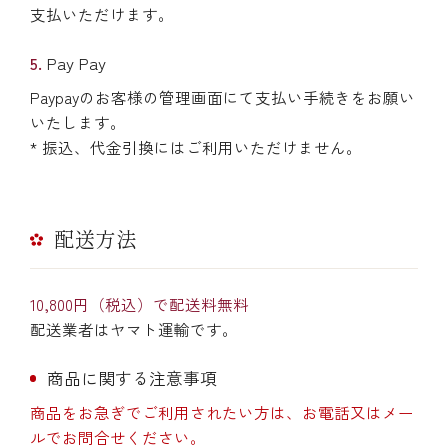
支払いただけます。
Pay Pay
Paypayのお客様の管理画面にて支払い手続きをお願い
いたします。
* 振込、代金引換にはご利用いただけません。
配送方法
10,800円（税込）で配送料無料
配送業者はヤマト運輸です。
商品に関する注意事項
商品をお急ぎでご利用されたい方は、お電話又はメー
ルでお問合せください。