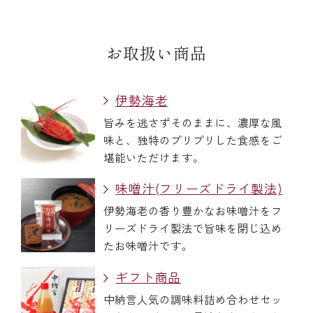
お取扱い商品
伊勢海老
旨みを逃さずそのままに、濃厚な風
味と、独特のプリプリした食感をご
堪能いただけます。
味噌汁(フリーズドライ製法)
伊勢海老の香り豊かなお味噌汁をフ
リーズドライ製法で旨味を閉じ込め
たお味噌汁です。
ギフト商品
中納言人気の調味料詰め合わせセッ