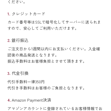
ください。
クレジットカード
カード番号等はSSLで暗号化してサーバーに送られま
すので、安心してご利用いただけます。
銀行振込
ご注文日から1週間以内にお支払いください。入金確
認後の商品発送となります。
振込手数料はお客様負担とさせて頂きます。
代金引換
代引手数料一律350円
代引き手数料はお客様のご負担となります。
Amazon Payment決済
アマゾンアカウントに登録されているお客様情報でお