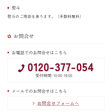
熨斗
熨斗のご用命を承ります。（手数料無料）
お問合せ
お電話でのお問合せはこちら
0120-377-054
受付時間: 10:00-18:00
メールでのお問合せはこちら
お問合せフォームへ