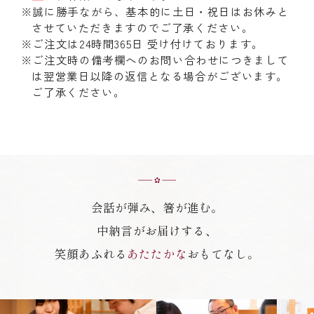
※誠に勝手ながら、基本的に土日・祝日はお休みと
させていただきますのでご了承ください。
※ご注文は24時間365日 受け付けております。
※ご注文時の備考欄へのお問い合わせにつきまして
は翌営業日以降の返信となる場合がございます。
ご了承ください。
会話が弾み、箸が進む。
中納言がお届けする、
笑顔あふれる
あたたかな
おもてなし。