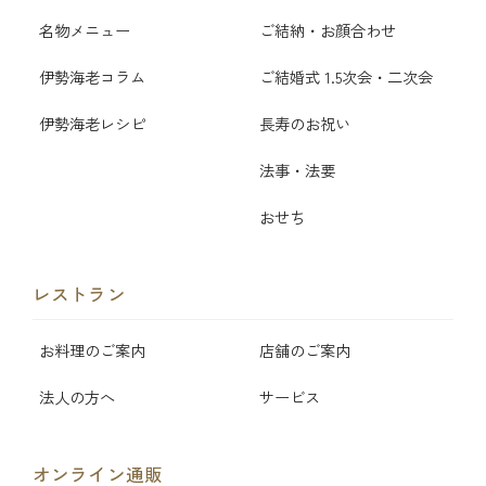
名物メニュー
ご結納・お顔合わせ
伊勢海老コラム
ご結婚式 1.5次会・二次会
伊勢海老レシピ
長寿のお祝い
法事・法要
おせち
レストラン
お料理のご案内
店舗のご案内
法人の方へ
サービス
オンライン通販