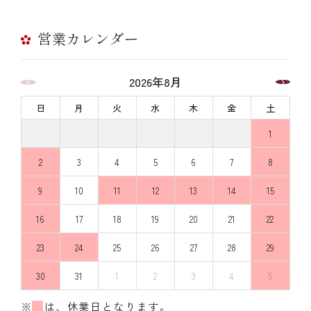
営業カレンダー
2026年8月
日
月
火
水
木
金
土
1
2
3
4
5
6
7
8
9
10
11
12
13
14
15
16
17
18
19
20
21
22
23
24
25
26
27
28
29
30
31
1
2
3
4
5
※
は、休業日となります。