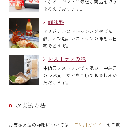
トなど、ギフトに最適な商品を取り
そろえております。
調味料
オリジナルのドレッシングやぽん
酢、えび塩。レストランの味をご自
宅でどうぞ。
レストランの味
中納言レストランで人気の「中納言
のつぶ貝」などを通販でお楽しみい
ただけます。
お支払方法
お支払方法の詳細については「
ご利用ガイド
」をご覧