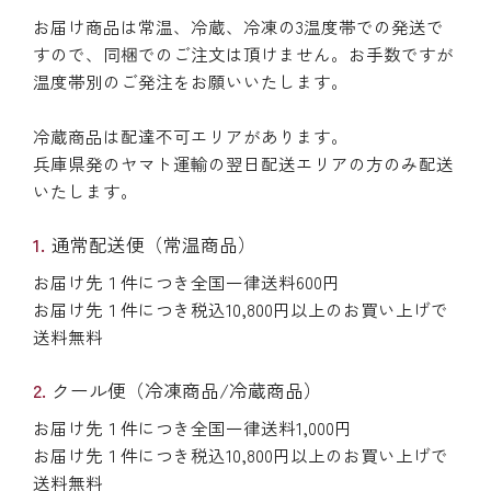
お届け商品は常温、冷蔵、冷凍の3温度帯での発送で
すので、同梱でのご注文は頂けません。お手数ですが
温度帯別のご発注をお願いいたします。
冷蔵商品は配達不可エリアがあります。
兵庫県発のヤマト運輸の翌日配送エリアの方のみ配送
いたします。
通常配送便（常温商品）
お届け先１件につき全国一律送料600円
お届け先１件につき税込10,800円以上のお買い上げで
送料無料
クール便（冷凍商品/冷蔵商品）
お届け先１件につき全国一律送料1,000円
お届け先１件につき税込10,800円以上のお買い上げで
送料無料