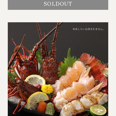
SOLDOUT