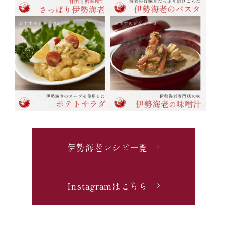
伊勢海老レシピ一覧
Instagramはこちら