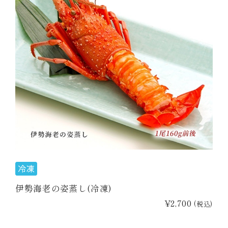
伊勢海老の姿蒸し(冷凍)
¥2,700
(税込)