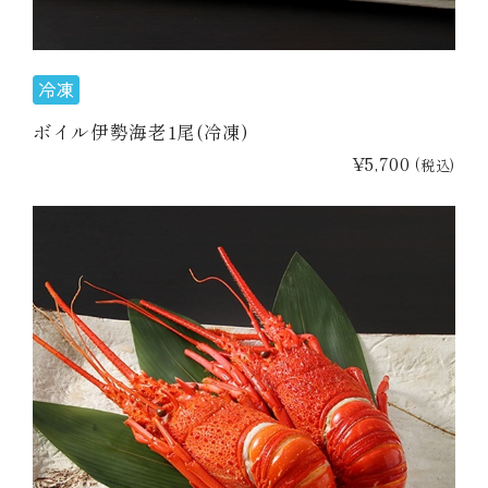
ボイル伊勢海老1尾(冷凍)
¥5,700
(税込)