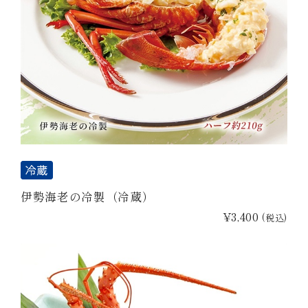
伊勢海老の冷製（冷蔵）
¥3,400
(税込)