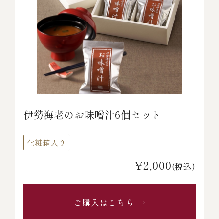
伊勢海老のお味噌汁6個セット
化粧箱入り
¥2,000
(税込)
ご購入はこちら