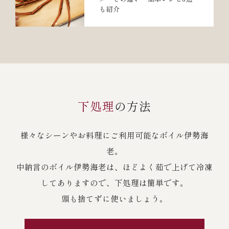
も紹介
下処理
の方法
様々なシーンやお料理にご利用可能なボイル伊勢海
老。
中納言のボイル伊勢海老は、ほどよく茹で上げて冷凍
してありますので、下処理は簡単です。
頭も捨てずに使いましょう。