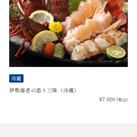
伊勢海老の造り三昧（冷蔵）
¥7,020
(税込)