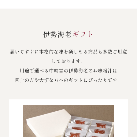
伊勢海老
ギフト
届いてすぐに本格的な味を楽しめる商品も多数ご用意
しております。
用途で選べる中納言の伊勢海老のお味噌汁は
目上の方や大切な方へのギフトにぴったりです。