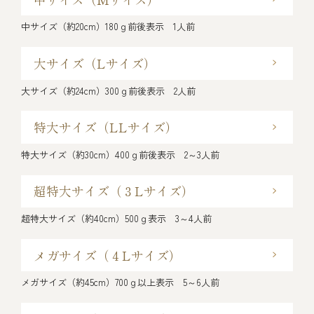
中サイズ（約20cm）180ｇ前後表示 1人前
大サイズ
（Lサイズ）
大サイズ（約24cm）300ｇ前後表示 2人前
特大サイズ
（LLサイズ）
特大サイズ（約30cm）400ｇ前後表示 2～3人前
超特大サイズ
（３Lサイズ）
超特大サイズ（約40cm）500ｇ表示 3～4人前
メガサイズ
（４Lサイズ）
メガサイズ（約45cm）700ｇ以上表示 5～6人前