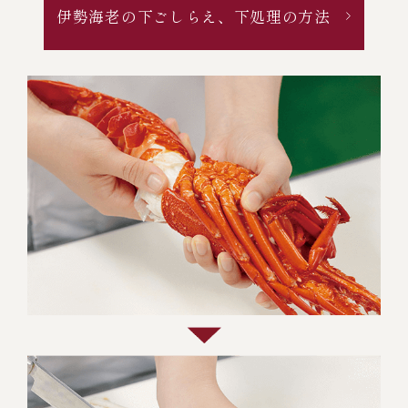
伊勢海老の下ごしらえ、下処理の方法