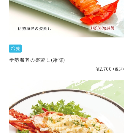
伊勢海老の姿蒸し(冷凍)
¥2,700
(税込)