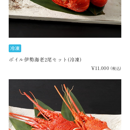
ボイル伊勢海老2尾セット(冷凍)
¥11,000
(税込)