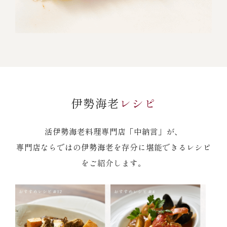
伊勢海老
レシピ
活伊勢海老料理専門店「中納言」が、
専門店ならではの伊勢海老を存分に堪能できるレシピ
をご紹介します。