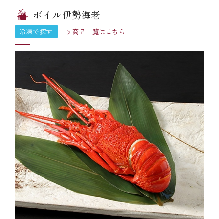
ボイル伊勢海老
冷凍で探す
商品一覧はこちら