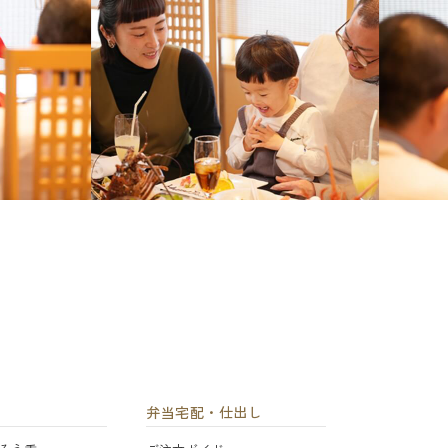
弁当宅配・仕出し