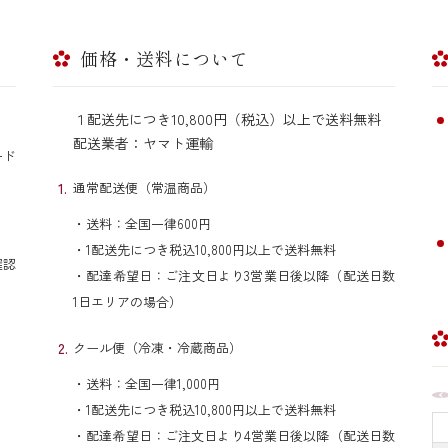
価格・送料について
１配送先につき10,800円（税込）以上で送料無料
配送業者：ヤマト運輸
カード
通常配送便（常温商品）
・送料：全国一律600円
・1配送先につき税込10,800円以上で送料無料
確認
・配達希望日：ご注文日より3営業日後以降（配送日数
1日エリアの場合）
クール便（冷凍・冷蔵商品）
・送料：全国一律1,000円
・1配送先につき税込10,800円以上で送料無料
・配達希望日：ご注文日より4営業日後以降（配送日数