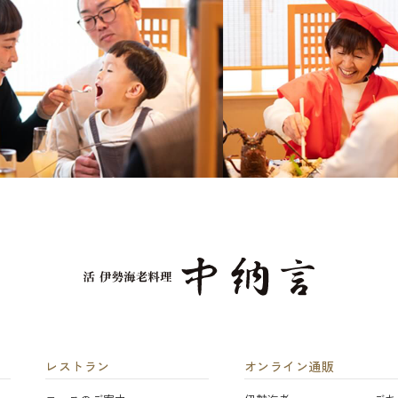
レストラン
オンライン通販