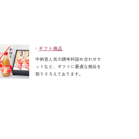
ギフト商品
中納言人気の調味料詰め合わせセ
ットなど、ギフトに最適な商品を
取りそろえております。