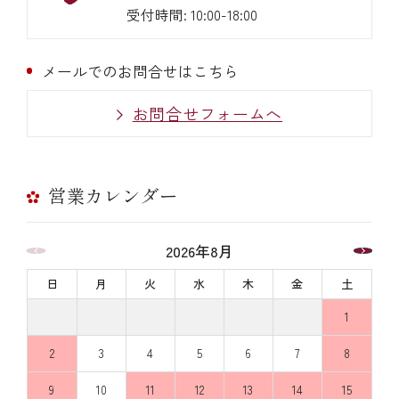
受付時間: 10:00-18:00
メールでのお問合せはこちら
お問合せフォームへ
営業カレンダー
2026年8月
日
月
火
水
木
金
土
1
2
3
4
5
6
7
8
9
10
11
12
13
14
15