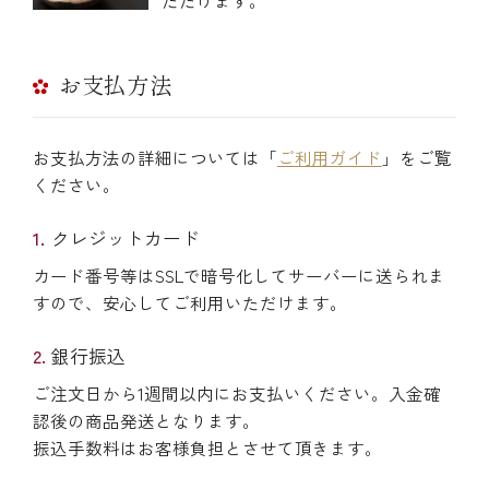
冷蔵商品一覧
お支払方法
常温商品一覧
お支払方法の詳細については「
ご利用ガイド
」をご覧
ください。
伊勢海老料理一覧
クレジットカード
カード番号等はSSLで暗号化してサーバーに送られま
季節限定商品
すので、安心してご利用いただけます。
銀行振込
ご利用ガイド
ご注文日から1週間以内にお支払いください。入金確
認後の商品発送となります。
振込手数料はお客様負担とさせて頂きます。