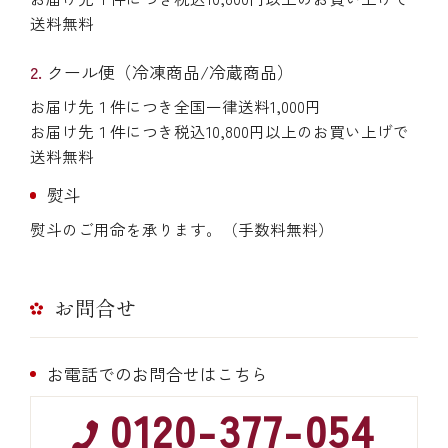
送料無料
クール便（冷凍商品/冷蔵商品）
お届け先１件につき全国一律送料1,000円
お届け先１件につき税込10,800円以上のお買い上げで
送料無料
熨斗
熨斗のご用命を承ります。（手数料無料）
お問合せ
お電話でのお問合せはこちら
0120-377-054