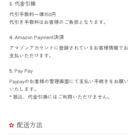
代金引換
代引手数料一律350円
代引き手数料はお客様のご負担となります。
Amazon Payment決済
アマゾンアカウントに登録されているお客様情報でお
支払いただけます。
Pay Pay
Paypayのお客様の管理画面にて支払い手続きをお願い
いたします。
* 振込、代金引換にはご利用いただけません。
配送方法