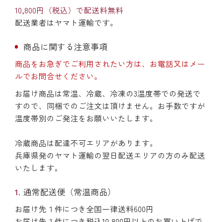
10,800円（税込）で配送料無料
配送業者はヤマト運輸です。
商品に関する注意事項
商品をお急ぎでご利用されたい方は、お電話又はメー
ルでお問合せください。
お届け商品は常温、冷蔵、冷凍の3温度帯での発送で
すので、同梱でのご注文は頂けません。お手数ですが
温度帯別のご発注をお願いいたします。
冷蔵商品は配達不可エリアがあります。
兵庫県発のヤマト運輸の翌日配送エリアの方のみ配送
いたします。
通常配送便（常温商品）
お届け先１件につき全国一律送料600円
お届け先１件につき税込10,800円以上のお買い上げで