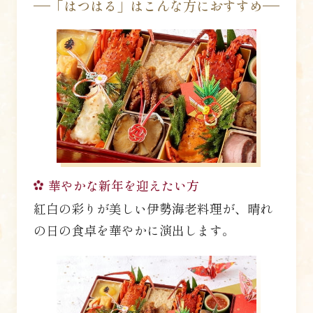
「はつはる」はこんな方におすすめ
華やかな新年を迎えたい方
紅白の彩りが美しい伊勢海老料理が、晴れ
の日の食卓を華やかに演出します。