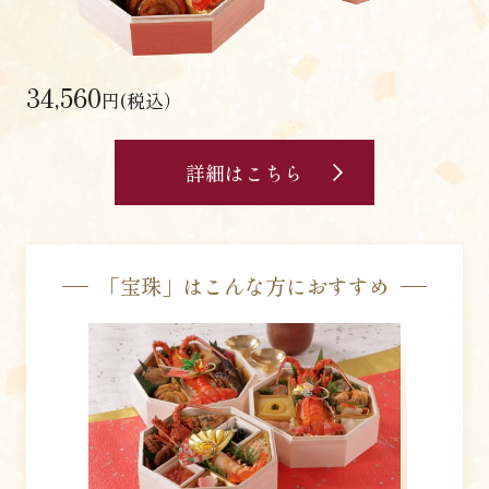
34,560
円(税込）
詳細はこちら
「宝珠」はこんな方におすすめ