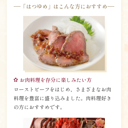
「はつゆめ」はこんな方におすすめ
お肉料理を存分に楽しみたい方
ローストビーフをはじめ、さまざまなお肉
料理を豊富に盛り込みました。肉料理好き
の方におすすめです。