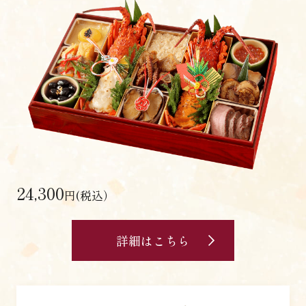
24,300
円(税込）
詳細はこちら