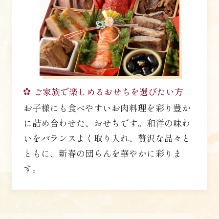
ご家族で楽しめるおせちを
選びたい方
お子様にも食べやすいお肉料理を彩り豊か
に詰め合わせた、おせちです。和洋の味わ
いをバランスよく取り入れ、贅沢な品々と
ともに、新春の団らんを華やかに彩りま
す。