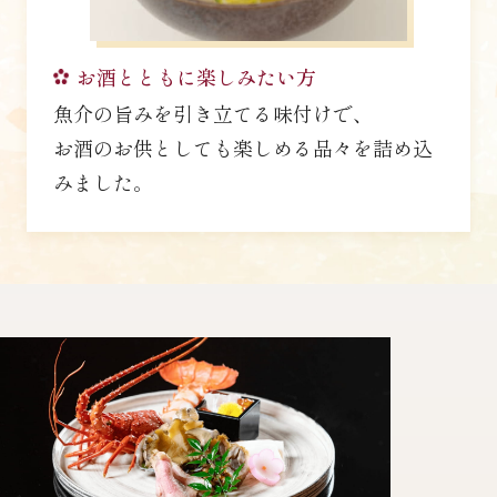
お酒とともに楽しみたい方
魚介の旨みを引き立てる味付けで、
お酒のお供としても楽しめる品々を詰め込
みました。