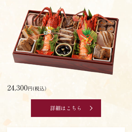
24,300
円(税込）
詳細はこちら