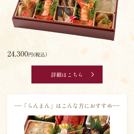
24,300
円(税込）
詳細はこちら
「らんまん」はこんな方におすすめ