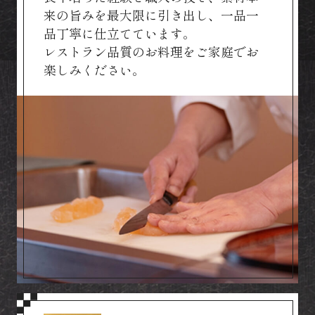
来の旨みを最大限に引き出し、一品一
品丁寧に仕立てています。
レストラン品質のお料理をご家庭でお
楽しみください。