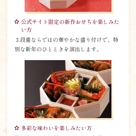
公式サイト限定の新作おせちを楽しみた
い方
３段重ならではの華やかな盛り付けで、特
別な新年のひとときを演出します。
多彩な味わいを楽しみたい方