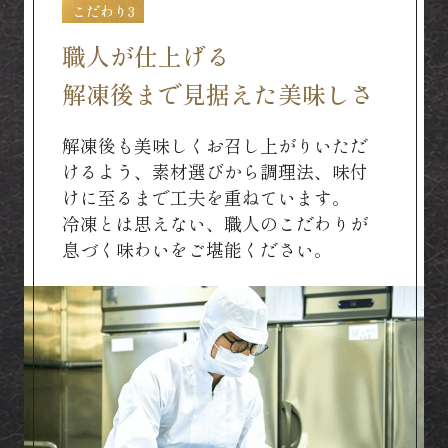
こだわり3
職人が仕上げる
解凍後まで見据えた美味しさ
解凍後も美味しくお召し上がりいただ
けるよう、素材選びから調理法、味付
けに至るまで工夫を重ねています。
冷凍とは思えない、職人のこだわりが
息づく味わいをご堪能ください。