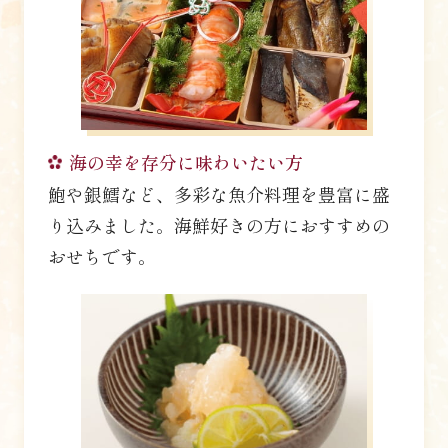
海の幸を存分に味わいたい方
鮑や銀鱈など、多彩な魚介料理を豊富に盛
り込みました。海鮮好きの方におすすめの
おせちです。