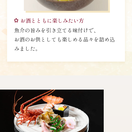
お酒とともに楽しみたい方
魚介の旨みを引き立てる味付けで、
お酒のお供としても楽しめる品々を詰め込
みました。