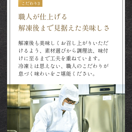
こだわり3
職人が仕上げる
解凍後まで見据えた美味しさ
解凍後も美味しくお召し上がりいただ
けるよう、素材選びから調理法、味付
けに至るまで工夫を重ねています。
冷凍とは思えない、職人のこだわりが
息づく味わいをご堪能ください。