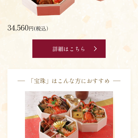
34,560
円(税込）
詳細はこちら
「宝珠」はこんな方におすすめ