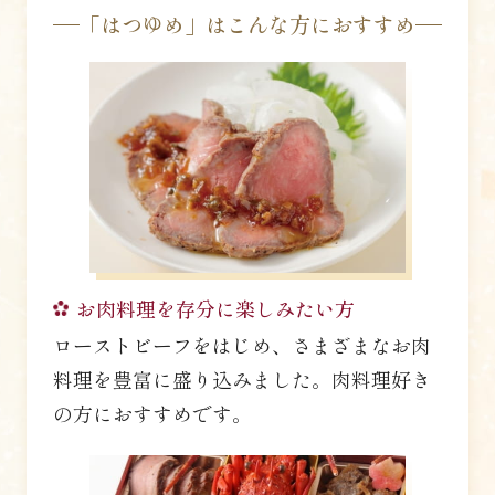
「はつゆめ」はこんな方におすすめ
お肉料理を存分に楽しみたい方
ローストビーフをはじめ、さまざまなお肉
料理を豊富に盛り込みました。肉料理好き
の方におすすめです。