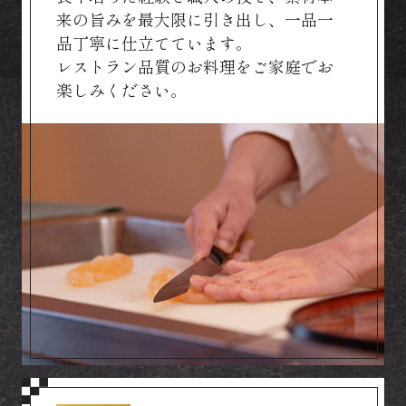
来の旨みを最大限に引き出し、一品一
品丁寧に仕立てています。
レストラン品質のお料理をご家庭でお
楽しみください。