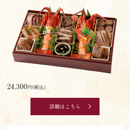
24,300
円(税込）
詳細はこちら