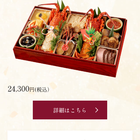
24,300
円(税込）
詳細はこちら