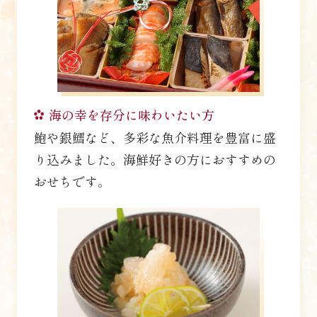
海の幸を存分に味わいたい方
鮑や銀鱈など、多彩な魚介料理を豊富に盛
り込みました。海鮮好きの方におすすめの
おせちです。