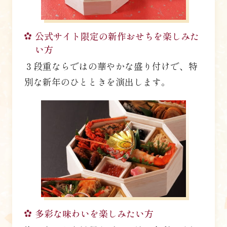
公式サイト限定の新作おせちを楽しみた
い方
３段重ならではの華やかな盛り付けで、特
別な新年のひとときを演出します。
多彩な味わいを楽しみたい方