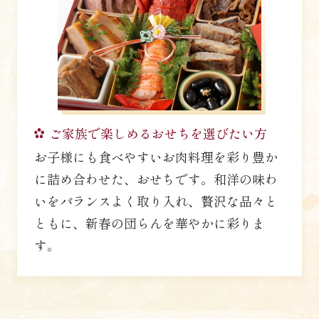
ご家族で楽しめるおせちを
選びたい方
お子様にも食べやすいお肉料理を彩り豊か
に詰め合わせた、おせちです。和洋の味わ
いをバランスよく取り入れ、贅沢な品々と
ともに、新春の団らんを華やかに彩りま
す。