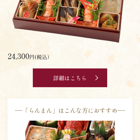
24,300
円(税込）
詳細はこちら
「らんまん」はこんな方におすすめ