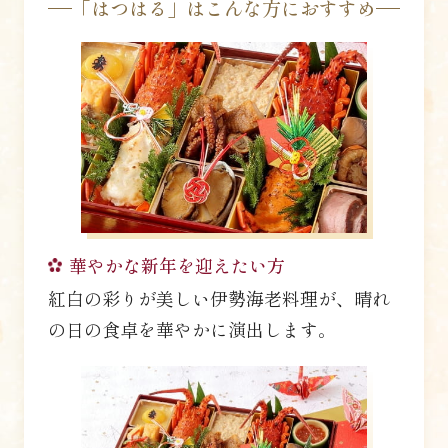
「はつはる」はこんな方におすすめ
華やかな新年を迎えたい方
紅白の彩りが美しい伊勢海老料理が、晴れ
の日の食卓を華やかに演出します。