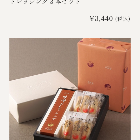
ドレッシング３本セット
¥3,440
(税込)