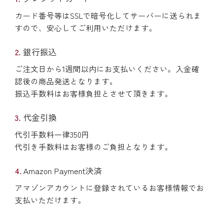
カード番号等はSSLで暗号化してサーバーに送られま
すので、安心してご利用いただけます。
銀行振込
ご注文日から1週間以内にお支払いください。入金確
認後の商品発送となります。
振込手数料はお客様負担とさせて頂きます。
代金引換
代引手数料一律350円
代引き手数料はお客様のご負担となります。
Amazon Payment決済
アマゾンアカウントに登録されているお客様情報でお
支払いただけます。