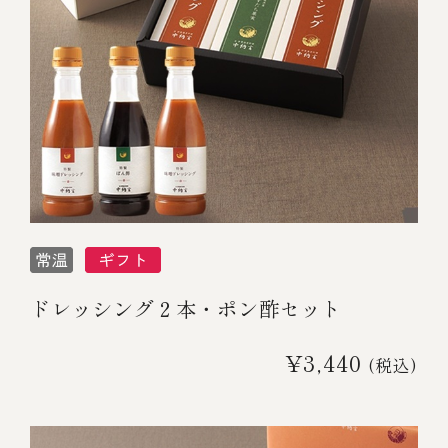
ドレッシング２本・ポン酢セット
¥3,440
(税込)