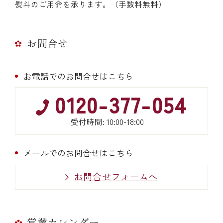
熨斗のご用命を承ります。（手数料無料）
お問合せ
お電話でのお問合せはこちら
0120-377-054
受付時間: 10:00-18:00
メールでのお問合せはこちら
お問合せフォームへ
営業カレンダー