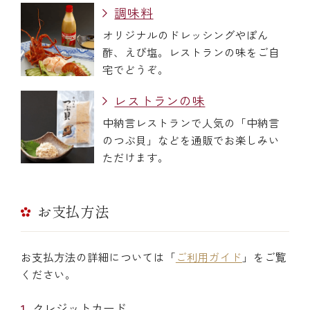
調味料
オリジナルのドレッシングやぽん
酢、えび塩。レストランの味をご自
宅でどうぞ。
レストランの味
中納言レストランで人気の「中納言
のつぶ貝」などを通販でお楽しみい
ただけます。
お支払方法
お支払方法の詳細については「
ご利用ガイド
」をご覧
ください。
クレジットカード