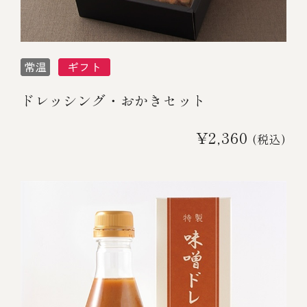
ドレッシング・おかきセット
¥2,360
(税込)