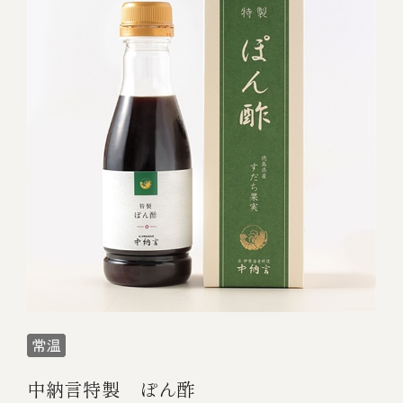
中納言特製 ぽん酢