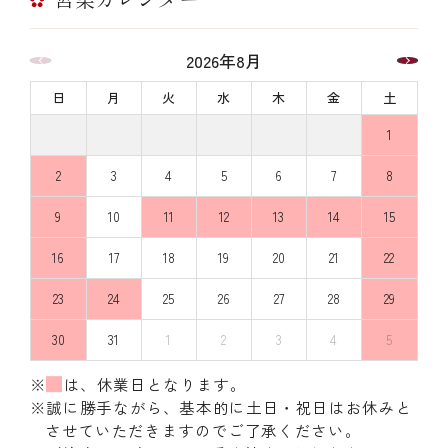
2026年8月
日
月
火
水
木
金
土
1
2
3
4
5
6
7
8
9
10
11
12
13
14
15
16
17
18
19
20
21
22
23
24
25
26
27
28
29
30
31
1
2
3
4
5
※
は、休業日となります。
※誠に勝手ながら、基本的に土日・祝日はお休みと
させていただきますのでご了承ください。