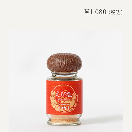
¥1,080
(税込)