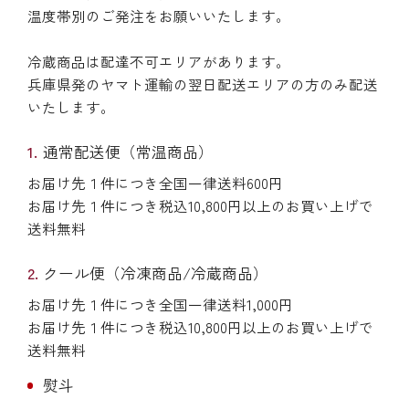
温度帯別のご発注をお願いいたします。
冷蔵商品は配達不可エリアがあります。
兵庫県発のヤマト運輸の翌日配送エリアの方のみ配送
いたします。
通常配送便（常温商品）
お届け先１件につき全国一律送料600円
お届け先１件につき税込10,800円以上のお買い上げで
送料無料
クール便（冷凍商品/冷蔵商品）
お届け先１件につき全国一律送料1,000円
お届け先１件につき税込10,800円以上のお買い上げで
送料無料
熨斗