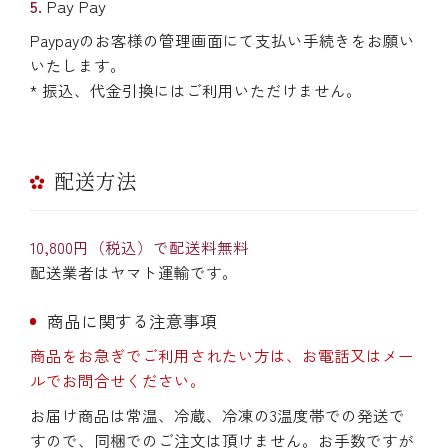
Pay Pay
Paypayのお客様の管理画面にて支払い手続きをお願い
いたします。
* 振込、代金引換にはご利用いただけません。
配送方法
10,800円（税込）で配送料無料
配送業者はヤマト運輸です。
商品に関する注意事項
商品をお急ぎでご利用されたい方は、お電話又はメー
ルでお問合せください。
お届け商品は常温、冷蔵、冷凍の3温度帯での発送で
すので、同梱でのご注文は頂けません。お手数ですが