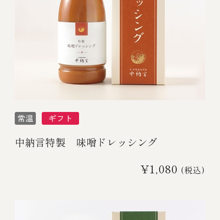
中納言特製 味噌ドレッシング
¥1,080
(税込)