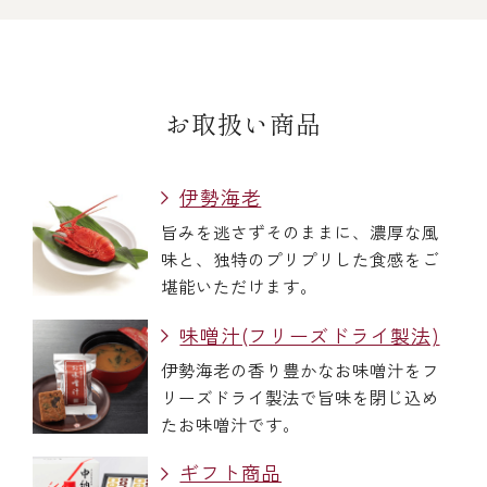
お取扱い商品
伊勢海老
旨みを逃さずそのままに、濃厚な風
味と、独特のプリプリした食感をご
堪能いただけます。
味噌汁(フリーズドライ製法)
伊勢海老の香り豊かなお味噌汁をフ
リーズドライ製法で旨味を閉じ込め
たお味噌汁です。
ギフト商品