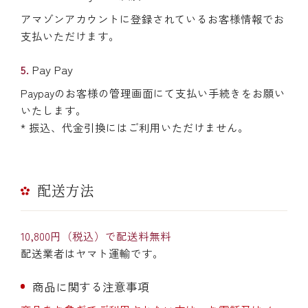
アマゾンアカウントに登録されているお客様情報でお
支払いただけます。
Pay Pay
Paypayのお客様の管理画面にて支払い手続きをお願い
いたします。
* 振込、代金引換にはご利用いただけません。
配送方法
10,800円（税込）で配送料無料
配送業者はヤマト運輸です。
商品に関する注意事項