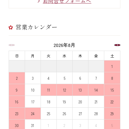
お問合せフォームへ
営業カレンダー
2026年8月
日
月
火
水
木
金
土
1
2
3
4
5
6
7
8
9
10
11
12
13
14
15
16
17
18
19
20
21
22
23
24
25
26
27
28
29
30
31
1
2
3
4
5