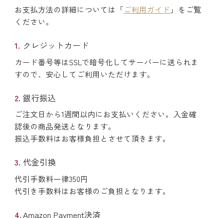
お支払方法の詳細については「
ご利用ガイド
」をご覧
ください。
クレジットカード
カード番号等はSSLで暗号化してサーバーに送られま
すので、安心してご利用いただけます。
銀行振込
ご注文日から1週間以内にお支払いください。入金確
認後の商品発送となります。
振込手数料はお客様負担とさせて頂きます。
代金引換
代引手数料一律350円
代引き手数料はお客様のご負担となります。
Amazon Payment決済