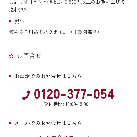
お届け先１件につき税込10,800円以上のお買い上げで
送料無料
熨斗
熨斗のご用命を承ります。（手数料無料）
お問合せ
お電話でのお問合せはこちら
0120-377-054
受付時間: 10:00-18:00
メールでのお問合せはこちら