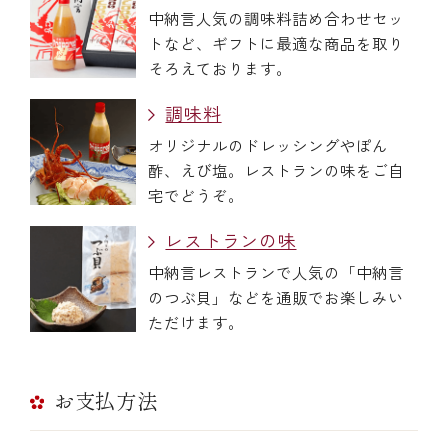
中納言人気の調味料詰め合わせセッ
トなど、ギフトに最適な商品を取り
そろえております。
調味料
オリジナルのドレッシングやぽん
酢、えび塩。レストランの味をご自
宅でどうぞ。
レストランの味
中納言レストランで人気の「中納言
のつぶ貝」などを通販でお楽しみい
ただけます。
お支払方法