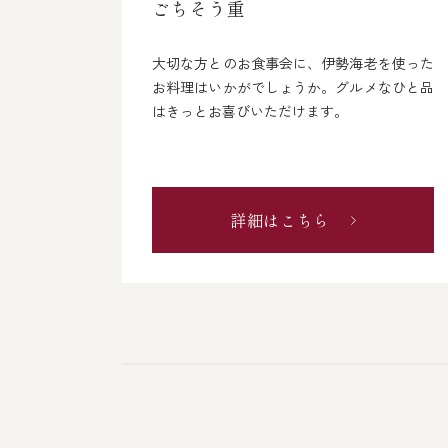
ごちそう重
大切な方とのお食事会に、伊勢海老を使った
お料理はいかがでしょうか。グルメなひと品
はきっとお喜びいただけます。
詳細はこちら