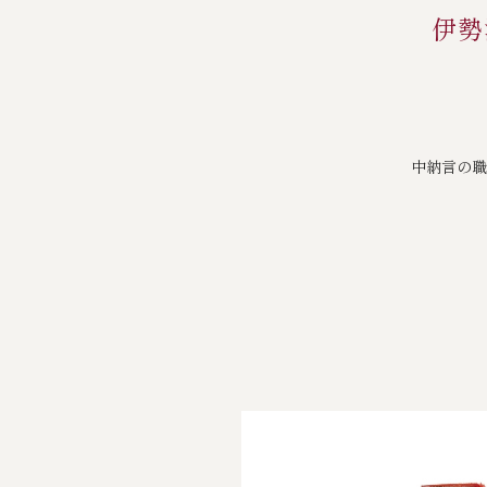
伊勢
中納言の職