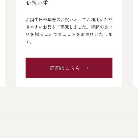
お祝い重
お誕生日や年寿のお祝いとしてご利用いただ
きやすいお品をご用意しました。縁起の良い
品を贈ることでまごころをお届けいたしま
す。
詳細はこちら