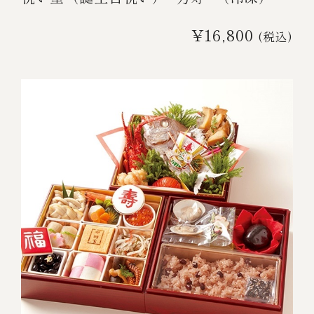
¥16,800
(税込)