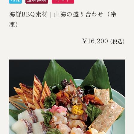
海鮮BBQ素材｜山海の盛り合わせ（冷
凍）
¥16,200
(税込)