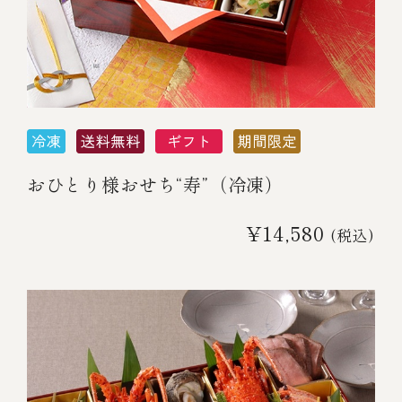
おひとり様おせち“寿”（冷凍）
¥14,580
(税込)