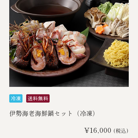
伊勢海老海鮮鍋セット（冷凍）
¥16,000
(税込)