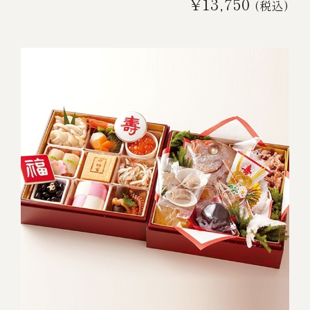
¥13,750
(税込)