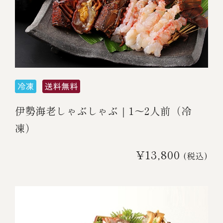
伊勢海老しゃぶしゃぶ｜1～2人前（冷
凍）
¥13,800
(税込)