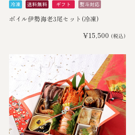
ボイル伊勢海老3尾セット(冷凍)
¥15,500
(税込)