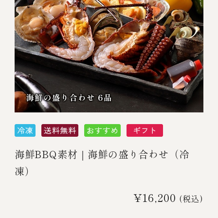
海鮮BBQ素材｜海鮮の盛り合わせ（冷
凍）
¥16,200
(税込)