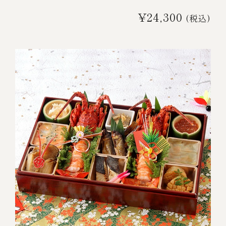
¥24,300
(税込)