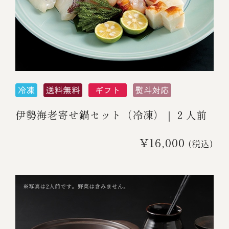
伊勢海老寄せ鍋セット（冷凍）｜２人前
¥16,000
(税込)