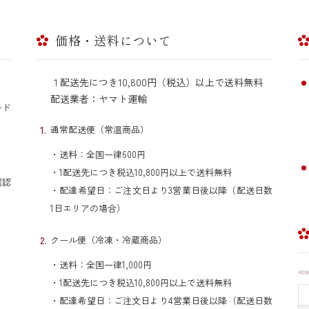
価格・送料について
１配送先につき10,800円（税込）以上で送料無料
配送業者：ヤマト運輸
カード
通常配送便（常温商品）
・送料：全国一律600円
・1配送先につき税込10,800円以上で送料無料
確認
・配達希望日：ご注文日より3営業日後以降（配送日数
1日エリアの場合）
クール便（冷凍・冷蔵商品）
・送料：全国一律1,000円
・1配送先につき税込10,800円以上で送料無料
・配達希望日：ご注文日より4営業日後以降（配送日数