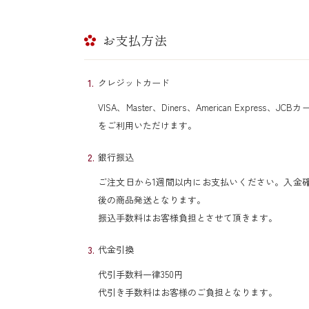
お支払方法
クレジットカード
VISA、Master、Diners、American Express、JCB
をご利用いただけます。
銀行振込
ご注文日から1週間以内にお支払いください。入金
後の商品発送となります。
振込手数料はお客様負担とさせて頂きます。
代金引換
代引手数料一律350円
代引き手数料はお客様のご負担となります。