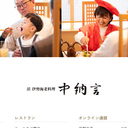
レストラン
オンライン通販