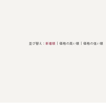
その他
並び替え：
新着順
価格の高い順
価格の低い順