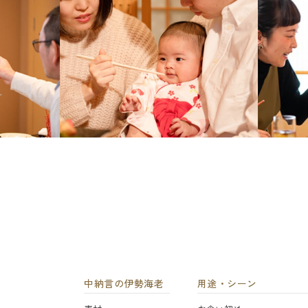
中納言の伊勢海老
用途・シーン