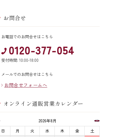
お問合せ
お電話でのお問合せはこちら
0120-377-054
受付時間: 10:00-18:00
メールでのお問合せはこちら
お問合せフォームへ
オンライン通販営業カレンダー
2026年8月
日
月
火
水
木
金
土