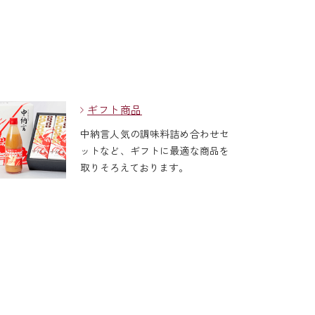
ギフト商品
中納言人気の調味料詰め合わせセ
ットなど、ギフトに最適な商品を
取りそろえております。