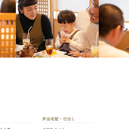
弁当宅配・仕出し