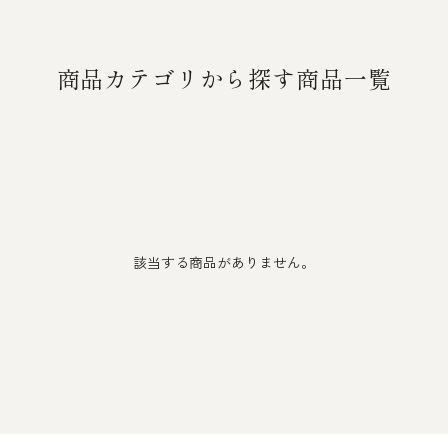
商品カテゴリから探す商品一覧
該当する商品がありません。