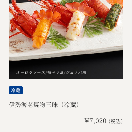
伊勢海老焼物三昧（冷蔵）
¥7,020
(税込)