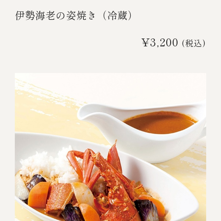
伊勢海老の姿焼き（冷蔵）
¥3,200
(税込)