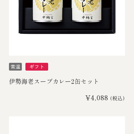
伊勢海老スープカレー2缶セット
¥4,088
(税込)