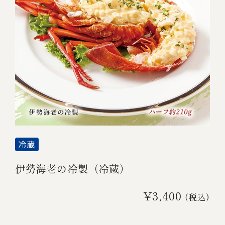
伊勢海老の冷製（冷蔵）
¥3,400
(税込)