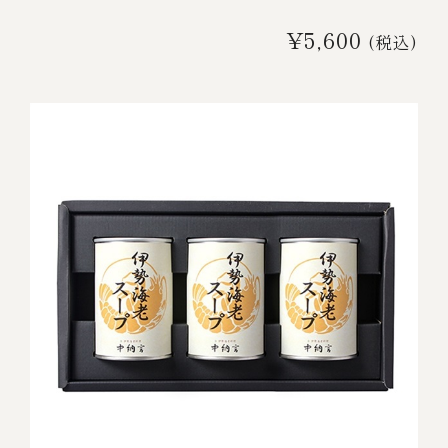
¥5,600
(税込)