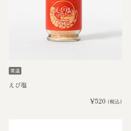
￥5,000～￥9,999
￥10,000～￥14,999
￥15,000～￥19,999
￥20,000～
えび塩
その他
¥520
(税込)
全商品一覧
冷凍商品一覧