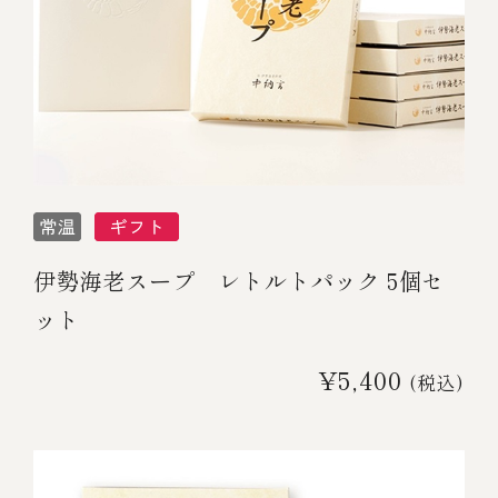
伊勢海老スープ レトルトパック 5個セ
ット
¥5,400
(税込)