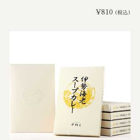
¥810
(税込)