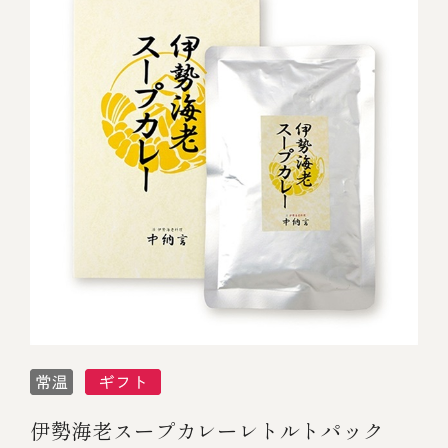
伊勢海老スープカレーレトルトパック