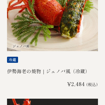
伊勢海老の焼物｜ジェノバ風（冷蔵）
¥2,484
(税込)