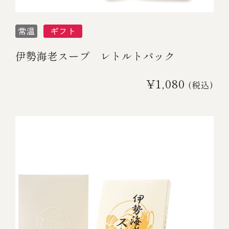
伊勢海老スープ レトルトパック
¥1,080
(税込)