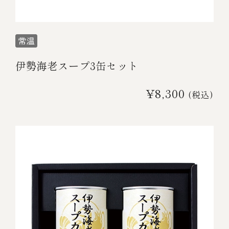
伊勢海老スープ3缶セット
¥8,300
(税込)