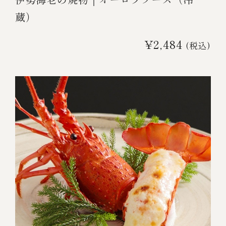
蔵）
¥2,484
(税込)