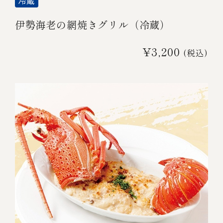
伊勢海老の網焼きグリル（冷蔵）
¥3,200
(税込)