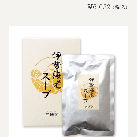
¥6,032
(税込)