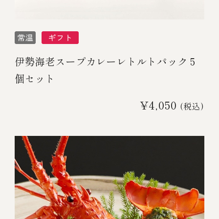
伊勢海老スープカレーレトルトパック 5
個セット
¥4,050
(税込)