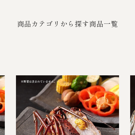
商品カテゴリから探す商品一覧