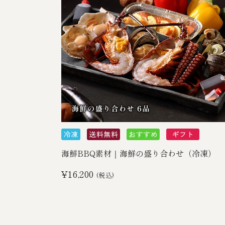
海鮮BBQ素材｜海鮮の盛り合わせ（冷凍）
¥16,200
(税込)