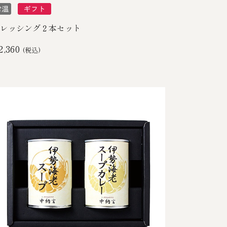
レッシング２本セット
2,360
(税込)