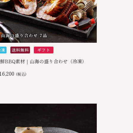
鮮BBQ素材｜山海の盛り合わせ（冷凍）
16,200
(税込)