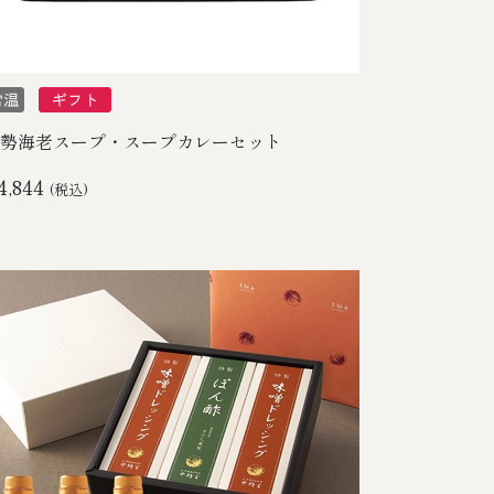
勢海老スープ・スープカレーセット
4,844
(税込)