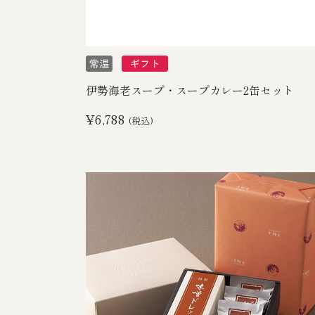
伊勢海老スープ・スープカレー2缶セット
¥6,788
(税込)