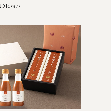
1,944
(税込)