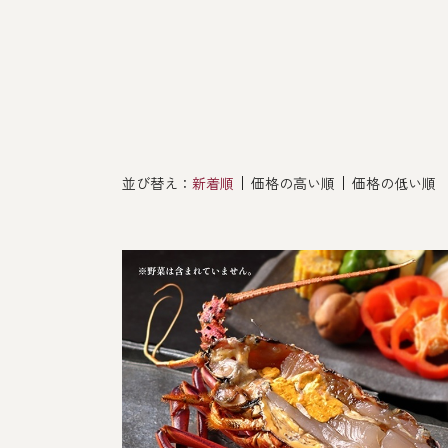
その他
並び替え：
新着順
価格の高い順
価格の低い順