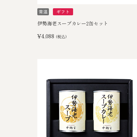
伊勢海老スープカレー2缶セット
¥4,088
(税込)