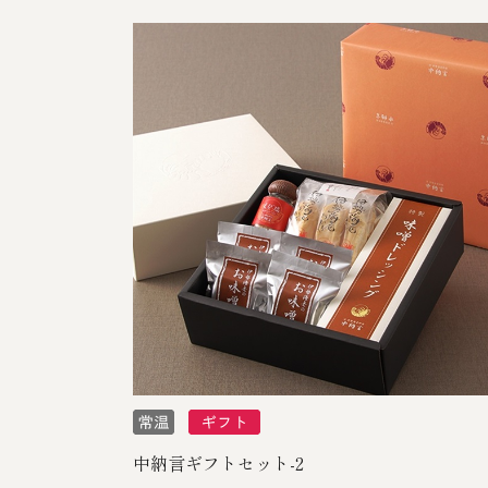
中納言ギフトセット-2