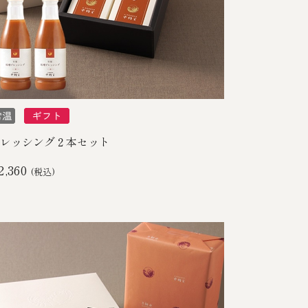
レッシング２本セット
2,360
(税込)