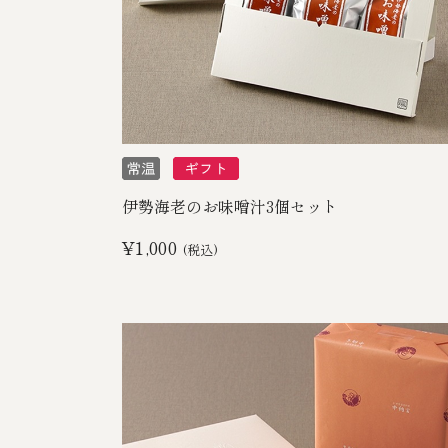
伊勢海老のお味噌汁3個セット
¥1,000
(税込)