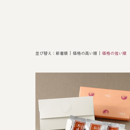
その他
並び替え：
新着順
価格の高い順
価格の低い順