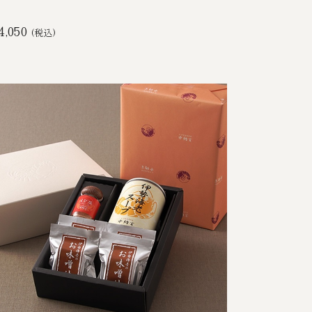
4,050
(税込)