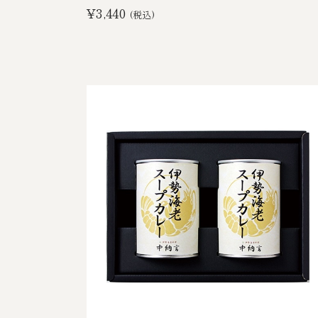
¥3,440
(税込)