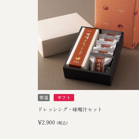
ドレッシング・味噌汁セット
¥2,900
(税込)