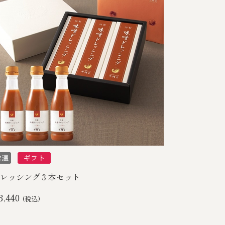
レッシング３本セット
3,440
(税込)