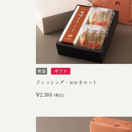
ドレッシング・おかきセット
¥2,360
(税込)