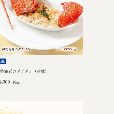
勢海老のグラタン（冷蔵）
4,000
(税込)