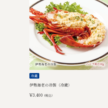
伊勢海老の冷製（冷蔵）
¥3,400
(税込)