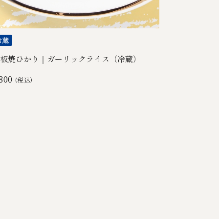
板焼ひかり｜ガーリックライス（冷蔵）
800
(税込)