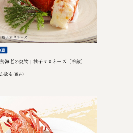
勢海老の焼物｜柚子マヨネーズ（冷蔵）
2,484
(税込)