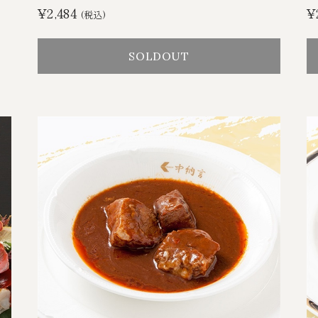
¥2,484
¥
(税込)
SOLDOUT