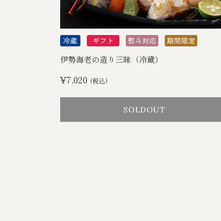
伊勢海老の造り三昧（冷蔵）
¥7,020
(税込)
SOLDOUT