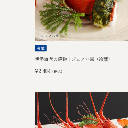
伊勢海老の焼物｜ジェノバ風（冷蔵）
¥2,484
(税込)