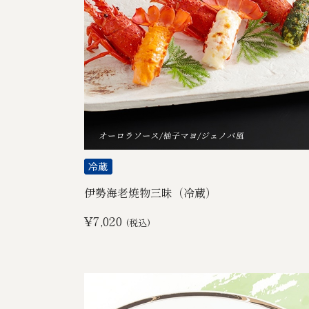
伊勢海老焼物三昧（冷蔵）
¥7,020
(税込)