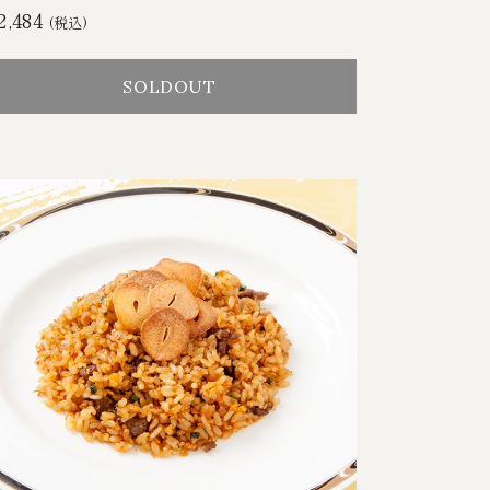
2,484
(税込)
SOLDOUT