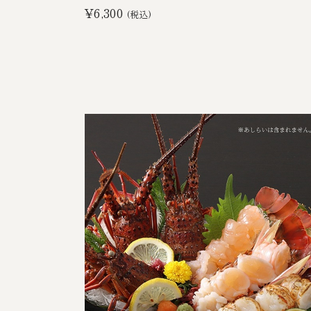
¥6,300
(税込)