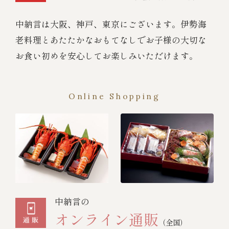
中納言は大阪、神戸、東京にございます。伊勢海
老料理とあたたかなおもてなしでお子様の大切な
お食い初めを安心してお楽しみいただけます。
Online Shopping
中納言の
オンライン通販
（全国）