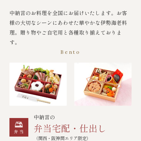
中納言のお料理を全国にお届けいたします。お客
様の大切なシーンにあわせた華やかな伊勢海老料
理。贈り物やご自宅用と各種取り揃えておりま
す。
Bento
中納言の
弁当宅配・仕出し
（関西・阪神間エリア限定）