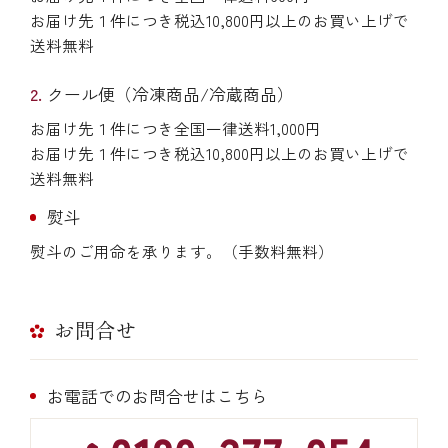
お届け先１件につき税込10,800円以上のお買い上げで
送料無料
クール便（冷凍商品/冷蔵商品）
お届け先１件につき全国一律送料1,000円
お届け先１件につき税込10,800円以上のお買い上げで
送料無料
熨斗
熨斗のご用命を承ります。（手数料無料）
お問合せ
お電話でのお問合せはこちら