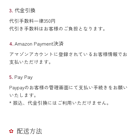
代金引換
代引手数料一律350円
代引き手数料はお客様のご負担となります。
Amazon Payment決済
アマゾンアカウントに登録されているお客様情報でお
支払いただけます。
Pay Pay
Paypayのお客様の管理画面にて支払い手続きをお願い
いたします。
* 振込、代金引換にはご利用いただけません。
配送方法