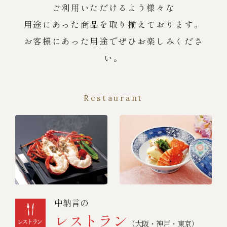
ご利用いただけるよう様々な
用途にあった商品を取り揃えております。
お客様にあった用途でぜひお楽しみくださ
い。
Restaurant
中納言の
レストラン
（大阪・神戸・東京）