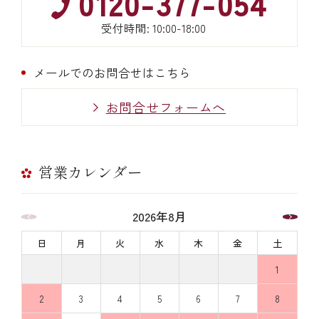
0120-377-054
受付時間: 10:00-18:00
メールでのお問合せはこちら
お問合せフォームへ
営業カレンダー
2026年8月
日
月
火
水
木
金
土
1
2
3
4
5
6
7
8