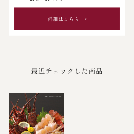
詳細はこちら
最近チェックした商品