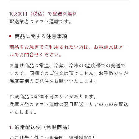
10,800円（税込）で配送料無料
配送業者はヤマト運輸です。
商品に関する注意事項
商品をお急ぎでご利用されたい方は、お電話又はメー
ルでお問合せください。
お届け商品は常温、冷蔵、冷凍の3温度帯での発送で
すので、同梱でのご注文は頂けません。お手数ですが
温度帯別のご発注をお願いいたします。
冷蔵商品は配達不可エリアがあります。
兵庫県発のヤマト運輸の翌日配送エリアの方のみ配送
いたします。
通常配送便（常温商品）
お届け先１件につき全国一律送料600円