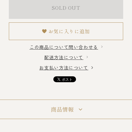
SOLD OUT
冷蔵商品一覧
お気に入りに追加
常温商品一覧
この商品について問い合わせる
配送方法について
伊勢海老料理一覧
お支払い方法について
季節限定商品
ご利用ガイド
商品情報