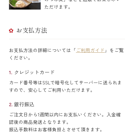
ただけます。
お支払方法
お支払方法の詳細については「
ご利用ガイド
」をご覧
ください。
クレジットカード
カード番号等はSSLで暗号化してサーバーに送られま
すので、安心してご利用いただけます。
銀行振込
ご注文日から1週間以内にお支払いください。入金確
認後の商品発送となります。
振込手数料はお客様負担とさせて頂きます。