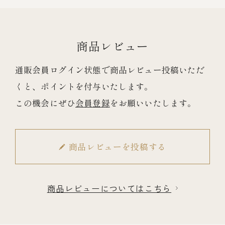
商品レビュー
通販会員ログイン状態で商品レビュー投稿いただ
くと、ポイントを付与いたします。
この機会にぜひ
会員登録
をお願いいたします。
商品レビューを投稿する
商品レビューについてはこちら