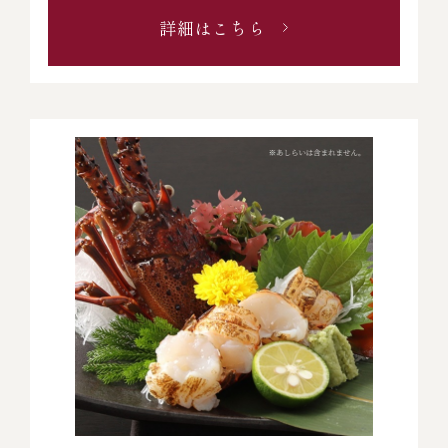
詳細はこちら