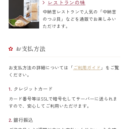
レストランの味
中納言レストランで人気の「中納言
のつぶ貝」などを通販でお楽しみい
ただけます。
お支払方法
お支払方法の詳細については「
ご利用ガイド
」をご覧
ください。
クレジットカード
カード番号等はSSLで暗号化してサーバーに送られま
すので、安心してご利用いただけます。
銀行振込