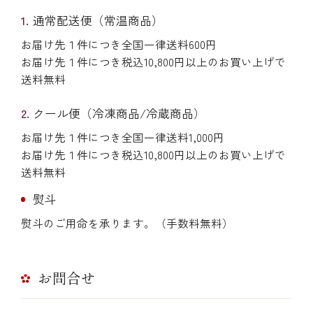
通常配送便（常温商品）
お届け先１件につき全国一律送料600円
お届け先１件につき税込10,800円以上のお買い上げで
送料無料
クール便（冷凍商品/冷蔵商品）
お届け先１件につき全国一律送料1,000円
お届け先１件につき税込10,800円以上のお買い上げで
送料無料
熨斗
熨斗のご用命を承ります。（手数料無料）
お問合せ