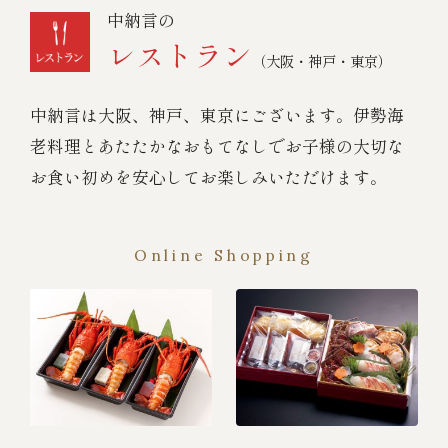
中納言の
レストラン
（大阪・神戸・東京）
中納言は大阪、神戸、東京にございます。伊勢海
老料理とあたたかなおもてなしでお子様の大切な
お食い初めを安心してお楽しみいただけます。
Online Shopping