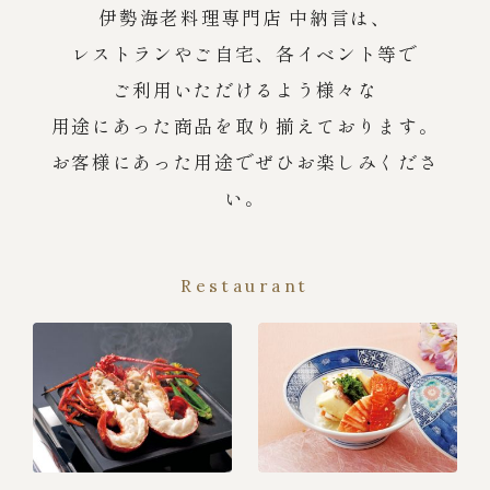
伊勢海老料理専門店 中納言は、
レストランやご自宅、各イベント等で
ご利用いただけるよう様々な
用途にあった商品を取り揃えております。
お客様にあった用途でぜひお楽しみくださ
い。
Restaurant