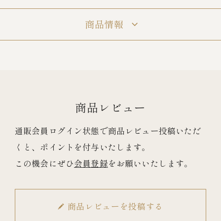
商品情報
商品レビュー
通販会員ログイン状態で商品レビュー投稿いただ
くと、ポイントを付与いたします。
この機会にぜひ
会員登録
をお願いいたします。
商品レビューを投稿する