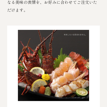
なる美味の表情を、お好みに合わせてご注文いた
だけます。