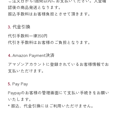
ご注文日から1週間以内にお支払いください。入金確
認後の商品発送となります。
振込手数料はお客様負担とさせて頂きます。
代金引換
代引手数料一律350円
代引き手数料はお客様のご負担となります。
Amazon Payment決済
アマゾンアカウントに登録されているお客様情報でお
支払いただけます。
Pay Pay
Paypayのお客様の管理画面にて支払い手続きをお願い
いたします。
* 振込、代金引換にはご利用いただけません。