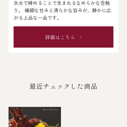
氷水で締めることで生まれるなめらかな舌触
り。 繊細な甘みと清らかな旨みが、静かに広
がる上品な一品です。
詳細はこちら
最近チェックした商品