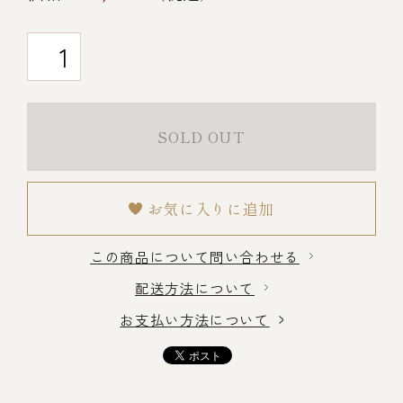
冷蔵商品一覧
常温商品一覧
SOLD OUT
伊勢海老料理一覧
お気に入りに追加
季節限定商品
この商品について問い合わせる
配送方法について
ご利用ガイド
お支払い方法について