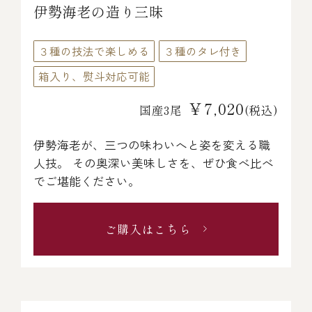
伊勢海老の造り三昧
３種の技法で楽しめる
３種のタレ付き
箱入り、熨斗対応可能
￥7,020
国産3尾
(税込)
伊勢海老が、三つの味わいへと姿を変える職
人技。 その奥深い美味しさを、ぜひ食べ比べ
でご堪能ください。
ご購入はこちら