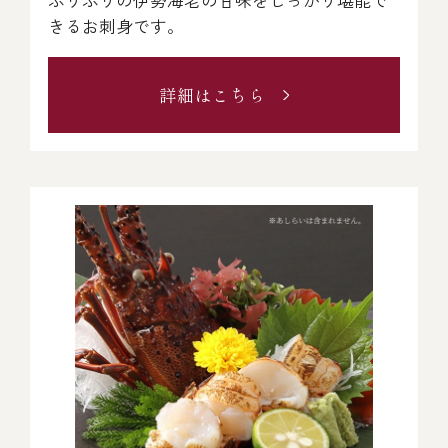
ぷりぷりの伊勢海老の甘味をしっかり堪能で
きるお刺身です。
詳細はこちら