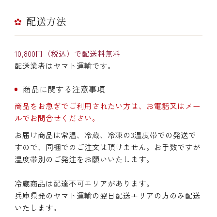
配送方法
10,800円（税込）で配送料無料
配送業者はヤマト運輸です。
商品に関する注意事項
商品をお急ぎでご利用されたい方は、お電話又はメー
ルでお問合せください。
お届け商品は常温、冷蔵、冷凍の3温度帯での発送で
すので、同梱でのご注文は頂けません。お手数ですが
温度帯別のご発注をお願いいたします。
冷蔵商品は配達不可エリアがあります。
兵庫県発のヤマト運輸の翌日配送エリアの方のみ配送
いたします。