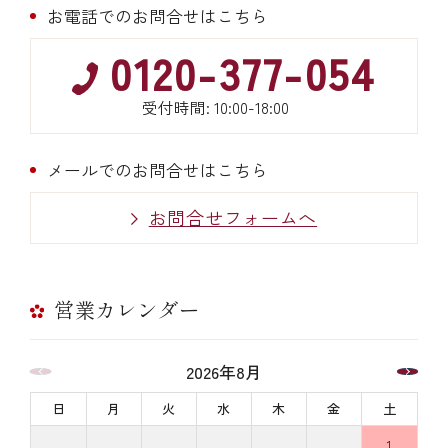
お電話でのお問合せはこちら
0120-377-054
受付時間: 10:00-18:00
メールでのお問合せはこちら
お問合せフォームへ
営業カレンダー
2026年8月
日
月
火
水
木
金
土
1