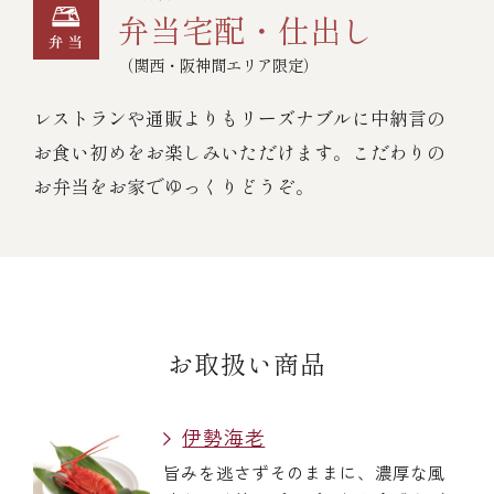
弁当宅配・仕出し
（関西・阪神間エリア限定）
レストランや通販よりもリーズナブルに中納言の
お食い初めをお楽しみいただけます。こだわりの
お弁当をお家でゆっくりどうぞ。
お取扱い商品
伊勢海老
旨みを逃さずそのままに、濃厚な風