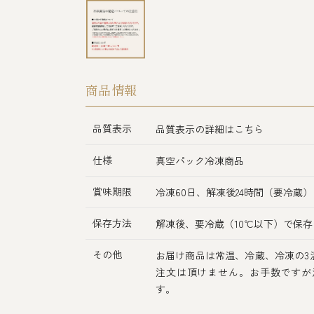
商品情報
品質表示
品質表示の詳細はこちら
仕様
真空パック冷凍商品
賞味期限
冷凍60日、解凍後24時間（要冷蔵）
保存方法
解凍後、要冷蔵（10℃以下）で保存
その他
お届け商品は常温、冷蔵、冷凍の3
注文は頂けません。お手数ですが
す。