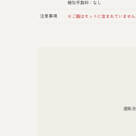
梱包手数料：なし
注意事項
※ご飯はセットに含まれていません
通販会