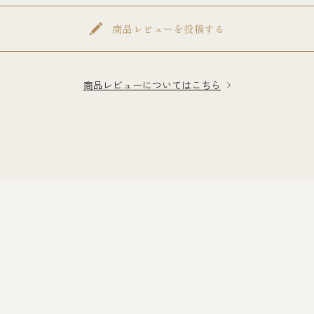
商品レビューを投稿する
商品レビューについてはこちら