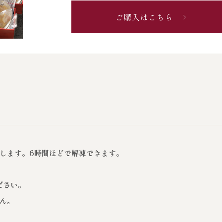
ご購入はこちら
します。6時間ほどで解凍できます。
ださい。
ん。