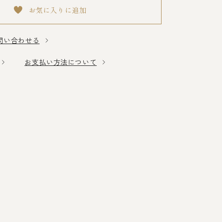
お気に入りに追加
問い合わせる
お支払い方法について