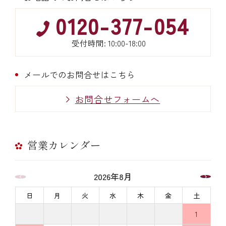
0120-377-054
受付時間: 10:00-18:00
メールでのお問合せはこちら
お問合せフォームへ
営業カレンダー
2026年8月
日
月
火
水
木
金
土
1