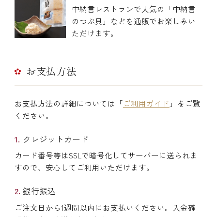
中納言レストランで人気の「中納言
のつぶ貝」などを通販でお楽しみい
ただけます。
お支払方法
お支払方法の詳細については「
ご利用ガイド
」をご覧
ください。
クレジットカード
カード番号等はSSLで暗号化してサーバーに送られま
すので、安心してご利用いただけます。
銀行振込
ご注文日から1週間以内にお支払いください。入金確