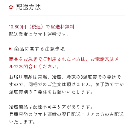
配送方法
10,800円（税込）で配送料無料
配送業者はヤマト運輸です。
商品に関する注意事項
商品をお急ぎでご利用されたい方は、お電話又はメー
ルでお問合せください。
お届け商品は常温、冷蔵、冷凍の3温度帯での発送で
すので、同梱でのご注文は頂けません。お手数ですが
温度帯別のご発注をお願いいたします。
冷蔵商品は配達不可エリアがあります。
兵庫県発のヤマト運輸の翌日配送エリアの方のみ配送
いたします。