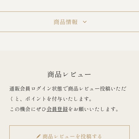
冷蔵商品一覧
商品情報
常温商品一覧
伊勢海老料理一覧
商品レビュー
季節限定商品
通販会員ログイン状態で商品レビュー投稿いただ
くと、ポイントを付与いたします。
ご利用ガイド
この機会にぜひ
会員登録
をお願いいたします。
商品レビューを投稿する