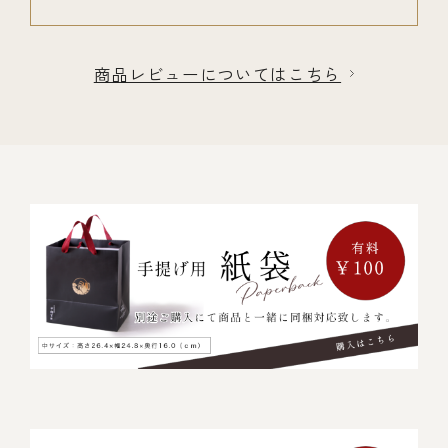
商品レビューについてはこちら