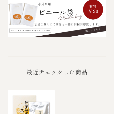
最近チェックした商品