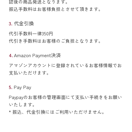
認後の商品発送となります。
振込手数料はお客様負担とさせて頂きます。
代金引換
代引手数料一律350円
代引き手数料はお客様のご負担となります。
Amazon Payment決済
アマゾンアカウントに登録されているお客様情報でお
支払いただけます。
Pay Pay
Paypayのお客様の管理画面にて支払い手続きをお願い
いたします。
* 振込、代金引換にはご利用いただけません。