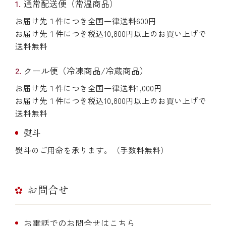
通常配送便（常温商品）
お届け先１件につき全国一律送料600円
お届け先１件につき税込10,800円以上のお買い上げで
送料無料
クール便（冷凍商品/冷蔵商品）
お届け先１件につき全国一律送料1,000円
お届け先１件につき税込10,800円以上のお買い上げで
送料無料
熨斗
熨斗のご用命を承ります。（手数料無料）
お問合せ
お電話でのお問合せはこちら