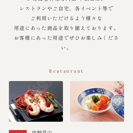
レストランやご自宅、各イベント等で
ご利用いただけるよう様々な
用途にあった商品を取り揃えております。
お客様にあった用途でぜひお楽しみくださ
い。
Restaurant
中納言の