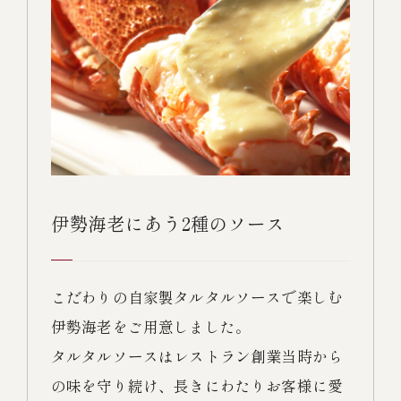
伊勢海老にあう2種のソース
こだわりの自家製タルタルソースで楽しむ
伊勢海老をご用意しました。
タルタルソースはレストラン創業当時から
の味を守り続け、長きにわたりお客様に愛