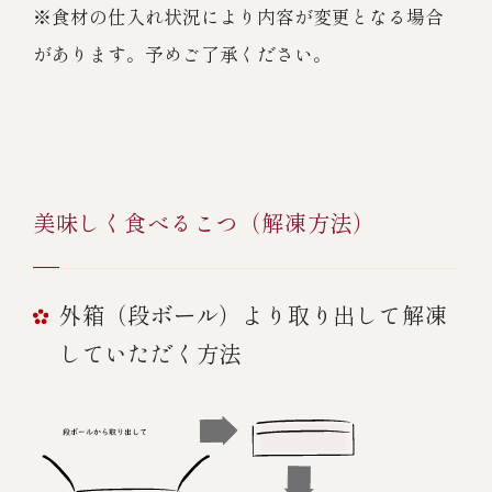
※食材の仕入れ状況により内容が変更となる場合
があります。予めご了承ください。
美味しく食べるこつ（解凍方法）
外箱（段ボール）より取り出して解凍
していただく方法