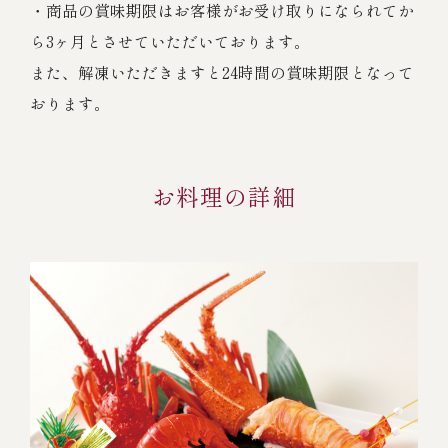
・商品の賞味期限はお客様がお受け取りになられてか
ら3ヶ月とさせていただいております。
また、解凍いただきますと24時間の賞味期限となって
おります。
お料理の詳細