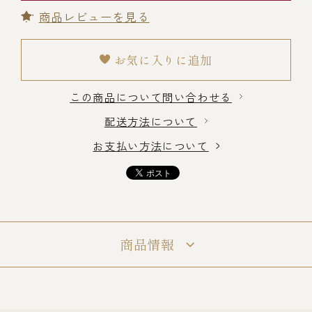
商品レビューを見る
冷蔵商品一覧
お気に入りに追加
常温商品一覧
この商品について問い合わせる
配送方法について
伊勢海老料理一覧
お支払い方法について
季節限定商品
ご利用ガイド
商品情報