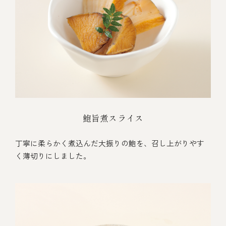
鮑旨煮スライス
丁寧に柔らかく煮込んだ大振りの鮑を、召し上がりやす
く薄切りにしました。