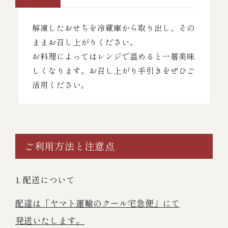
解凍したおせちを冷蔵庫から取り出し、その
ままお召し上がりください。
お料理によってはレンジで温めると一層美味
しくなります。お召し上がり手引きをぜひご
活用ください。
ご利用方法と注意点
1. 配送について
配達は「ヤマト運輸のクール宅急便」にて
発送いたします。