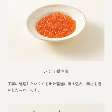
いくら醤油漬
丁寧に処理したいくらを出汁醤油に漬け込み、素材を活
かした味わいです。