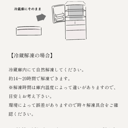
【冷蔵解凍の場合】
冷蔵庫内にて自然解凍してください。
約14～20時間で解凍できます。
※解凍時間は庫内温度によって違いがありますので、
目安とお考え下さい。
環境によって誤差がありますので時々解凍具合をご確
認ください。