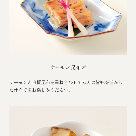
サーモン昆布〆
サーモンと白板昆布を重ね合わせて双方の旨味を活かし
た仕立てをお楽しみください。