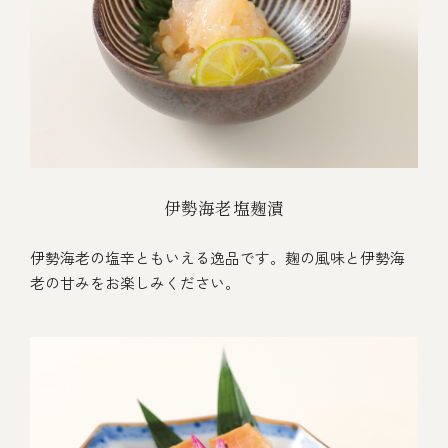
伊勢海老塩麹漬
伊勢海老の塩辛ともいえる逸品です。麹の風味と伊勢海
老の甘みをお楽しみください。