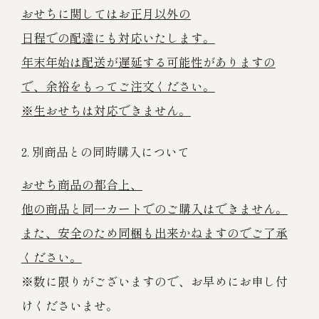
おせちに関してはお正月以外の
日程での配達にも対応いたします。
年末年始は配送が遅延する可能性がありますの
で、余裕をもってご注文ください。
※生おせちは対応できません。
2. 別商品との同時購入について
おせち商品の都合上、
他の商品と同一カートでのご購入はできません。
また、安全のため同梱も出来かねますのでご了承
ください。
※数に限りがございますので、お早めにお申し付
けくださいませ。