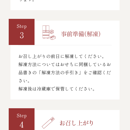
Step
3
お召し上がりの前日に解凍してください。
解凍方法についてはおせちに同梱しているお
品書きの「解凍方法の手引き」をご確認くだ
さい。
解凍後は冷蔵庫で保管してください。
Step
4