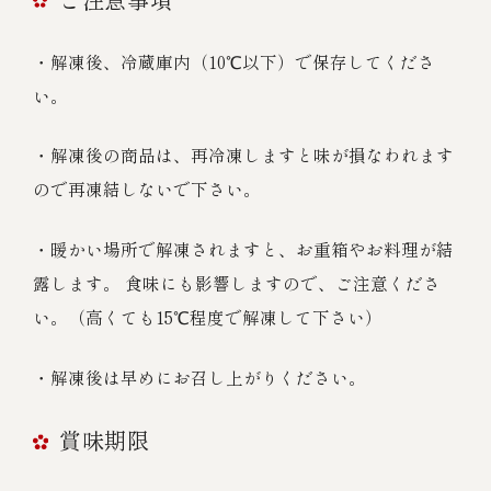
・解凍後、冷蔵庫内（10℃以下）で保存してくださ
い。
・解凍後の商品は、再冷凍しますと味が損なわれます
ので再凍結しないで下さい。
・暖かい場所で解凍されますと、お重箱やお料理が結
露します。 食味にも影響しますので、ご注意くださ
い。（高くても15℃程度で解凍して下さい）
・解凍後は早めにお召し上がりください。
賞味期限