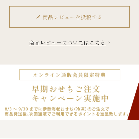
商品レビューを投稿する
商品レビューについてはこちら