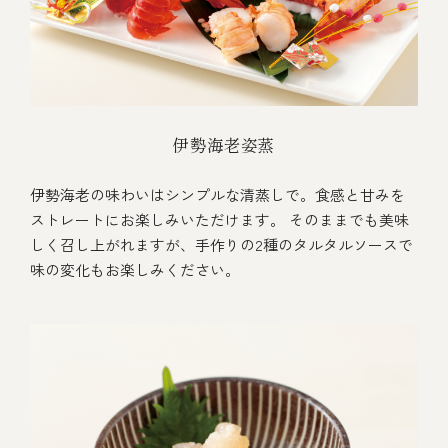
伊勢海老姿蒸
伊勢海老の味わいはシンプルな清蒸しで。食感と甘みを
ストレートにお楽しみいただけます。 そのままでも美味
しく召し上がれますが、手作りの2種のタルタルソースで
味の変化もお楽しみください。