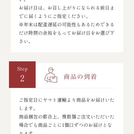
お届け日は、お召し上がりになられる前日ま
でに届くようにご指定ください。
※年末は配達遅延の可能性もあるためできる
だけ時間の余裕をもってお届け日をお選び下
さい。
Step
2
ご指定日にヤマト運輸より商品をお届けいた
します。
商品梱包の都合上、複数個ご注文いただいた
場合でも商品ごとに1個口ずつのお届けとな
ります。