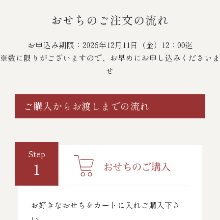
おせちのご注文の流れ
お申込み期限：2026年12月11日（金）12：00迄
※数に限りがございますので、お早めにお申し込みくださいま
せ
ご購入からお渡しまでの流れ
Step
1
お好きなおせちをカートに入れご購入下さ
い。