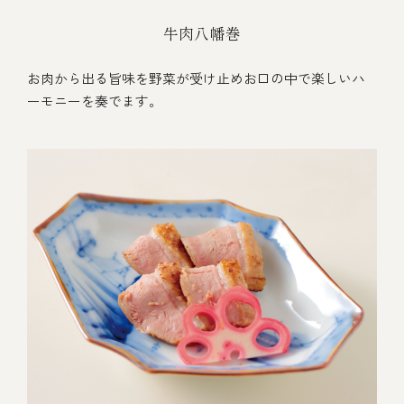
牛肉八幡巻
お肉から出る旨味を野菜が受け止めお口の中で楽しいハ
ーモニーを奏でます。