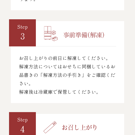
Step
3
お召し上がりの前日に解凍してください。
解凍方法についてはおせちに同梱しているお
品書きの「解凍方法の手引き」をご確認くだ
さい。
解凍後は冷蔵庫で保管してください。
Step
4