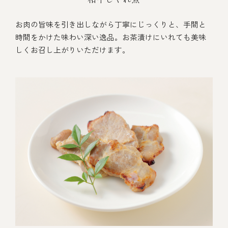
お肉の旨味を引き出しながら丁寧にじっくりと、手間と
時間をかけた味わい深い逸品。お茶漬けにいれても美味
しくお召し上がりいただけます。