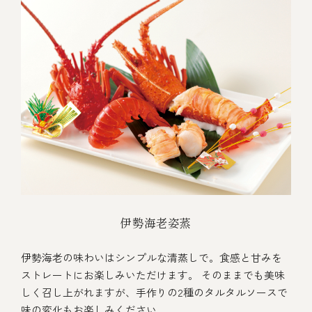
伊勢海老姿蒸
伊勢海老の味わいはシンプルな清蒸しで。食感と甘みを
ストレートにお楽しみいただけます。 そのままでも美味
しく召し上がれますが、手作りの2種のタルタルソースで
味の変化もお楽しみください。