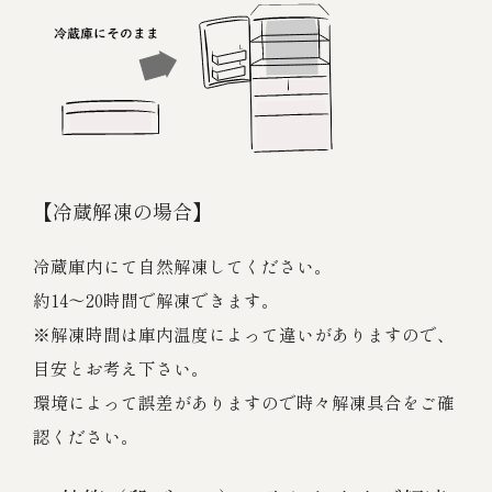
【冷蔵解凍の場合】
冷蔵庫内にて自然解凍してください。
約14～20時間で解凍できます。
※解凍時間は庫内温度によって違いがありますので、
目安とお考え下さい。
環境によって誤差がありますので時々解凍具合をご確
認ください。