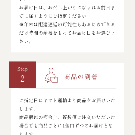
お届け日は、お召し上がりになられる前日ま
でに届くようにご指定ください。
※年末は配達遅延の可能性もあるためできる
だけ時間の余裕をもってお届け日をお選び下
さい。
Step
2
ご指定日にヤマト運輸より商品をお届けいた
します。
商品梱包の都合上、複数個ご注文いただいた
場合でも商品ごとに1個口ずつのお届けとな
ります。