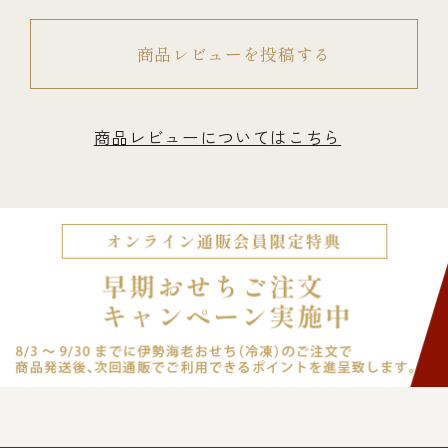
商品レビューを投稿する
商品レビューについてはこちら