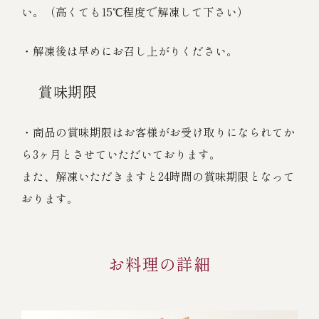
い。（高くても15℃程度で解凍して下さい）
・解凍後は早めにお召し上がりください。
賞味期限
・商品の賞味期限はお客様がお受け取りになられてか
ら3ヶ月とさせていただいております。
また、解凍いただきますと24時間の賞味期限となって
おります。
お料理の詳細