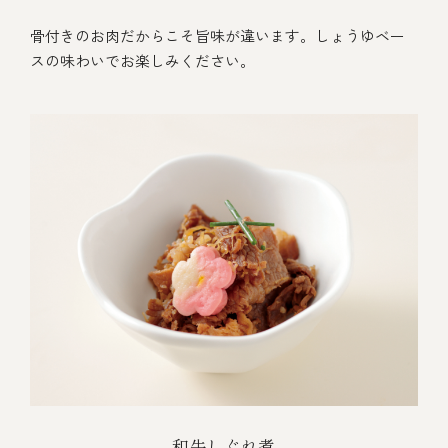
骨付きのお肉だからこそ旨味が違います。しょうゆベー
スの味わいでお楽しみください。
和牛しぐれ煮