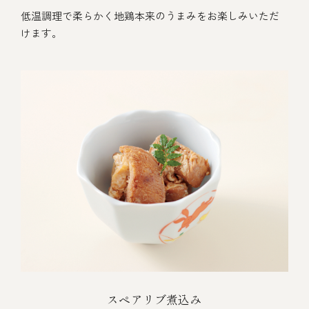
低温調理で柔らかく地鶏本来のうまみをお楽しみいただ
けます。
スペアリブ煮込み