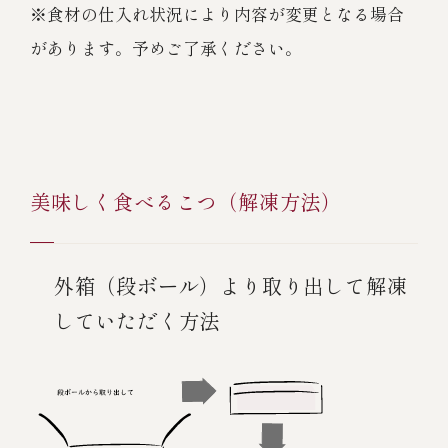
※食材の仕入れ状況により内容が変更となる場合
があります。予めご了承ください。
美味しく食べるこつ（解凍方法）
外箱（段ボール）より取り出して解凍
していただく方法