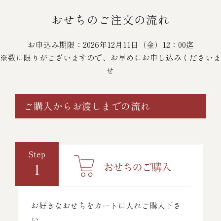
おせちのご注文の流れ
お申込み期限：2026年12月11日（金）12：00迄
※数に限りがございますので、お早めにお申し込みくださいま
せ
ご購入からお渡しまでの流れ
Step
1
お好きなおせちをカートに入れご購入下さ
い。