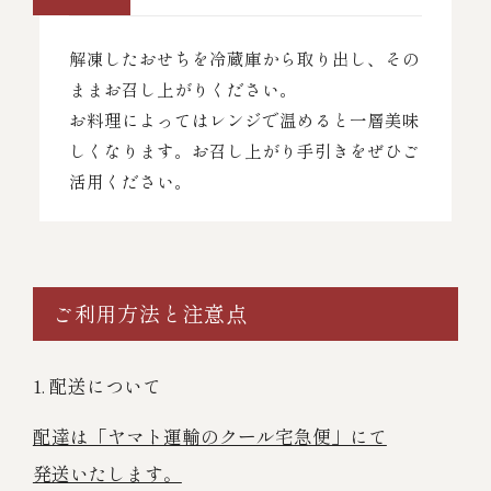
解凍したおせちを冷蔵庫から取り出し、その
ままお召し上がりください。
お料理によってはレンジで温めると一層美味
しくなります。お召し上がり手引きをぜひご
活用ください。
ご利用方法と注意点
1. 配送について
配達は「ヤマト運輸のクール宅急便」にて
発送いたします。