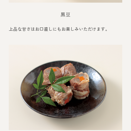
黒豆
上品な甘さはお口直しにもお楽しみいただけます。