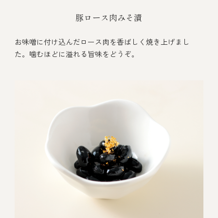
豚ロース肉みそ漬
お味噌に付け込んだロース肉を香ばしく焼き上げまし
た。噛むほどに溢れる旨味をどうぞ。