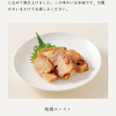
じ込めて焼き上げました。この味わいは本物です。付属
のタレをかけてお楽しみください。
地鶏ロースト