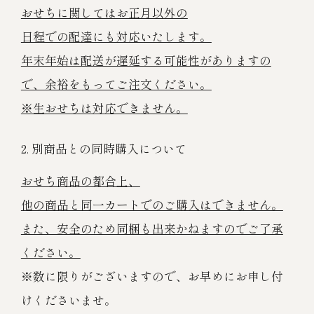
おせちに関してはお正月以外の
日程での配達にも対応いたします。
年末年始は配送が遅延する可能性がありますの
で、余裕をもってご注文ください。
※生おせちは対応できません。
2. 別商品との同時購入について
おせち商品の都合上、
他の商品と同一カートでのご購入はできません。
また、安全のため同梱も出来かねますのでご了承
ください。
※数に限りがございますので、お早めにお申し付
けくださいませ。