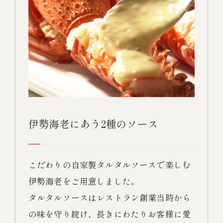
伊勢海老にあう2種のソース
こだわりの自家製タルタルソースで楽しむ
伊勢海老をご用意しました。
タルタルソースはレストラン創業当時から
の味を守り続け、長きにわたりお客様に愛