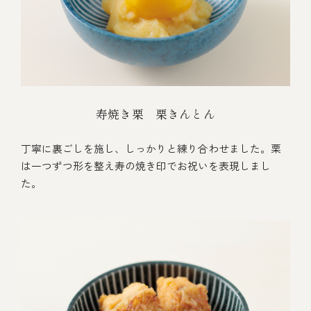
寿焼き栗 栗きんとん
丁寧に裏ごしを施し、しっかりと練り合わせました。栗
は一つずつ形を整え寿の焼き印でお祝いを表現しまし
た。