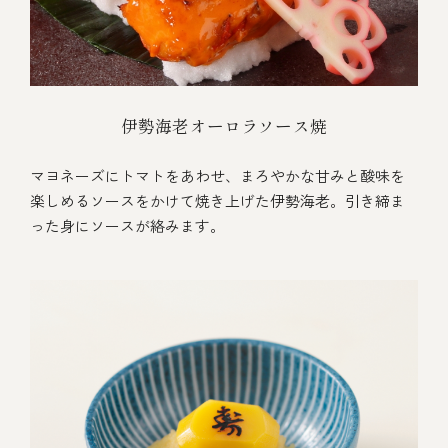
伊勢海老オーロラソース焼
マヨネーズにトマトをあわせ、まろやかな甘みと酸味を
楽しめるソースをかけて焼き上げた伊勢海老。引き締ま
った身にソースが絡みます。