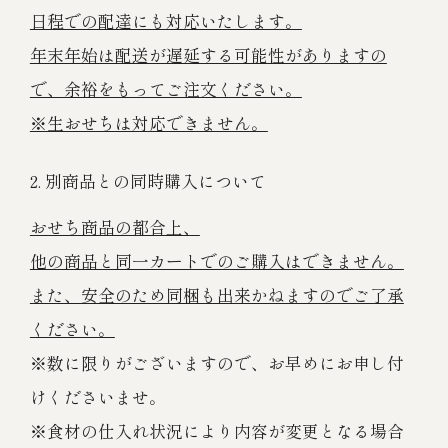
日程での配達にも対応いたします。
年末年始は配送が遅延する可能性がありますの
で、余裕をもってご注文ください。
※生おせちは対応できません。
2. 別商品との同時購入について
おせち商品の都合上、
他の商品と同一カートでのご購入はできません。
また、安全のため同梱も出来かねますのでご了承
ください。
※数に限りがございますので、お早めにお申し付
けくださいませ。
※食材の仕入れ状況により内容が変更となる場合