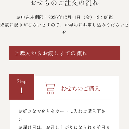
おせちのご注文の流れ
お申込み期限：2026年12月11日（金）12：00迄
※数に限りがございますので、お早めにお申し込みくださいま
せ
ご購入からお渡しまでの流れ
Step
1
お好きなおせちをカートに入れご購入下さ
い。
お届け日は、お召し上がりになられる前日ま