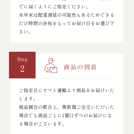
でに届くようにご指定ください。
※年末は配達遅延の可能性もあるためできる
だけ時間の余裕をもってお届け日をお選び下
さい。
Step
2
ご指定日にヤマト運輸より商品をお届けいた
します。
商品梱包の都合上、複数個ご注文いただいた
場合でも商品ごとに1個口ずつのお届けにな
る場合がございます。