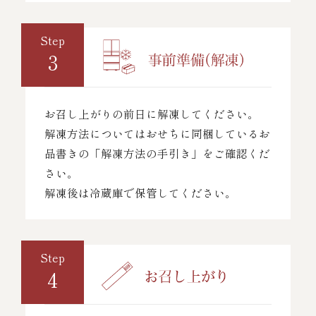
Step
3
お召し上がりの前日に解凍してください。
解凍方法についてはおせちに同梱しているお
品書きの「解凍方法の手引き」をご確認くだ
さい。
解凍後は冷蔵庫で保管してください。
Step
4