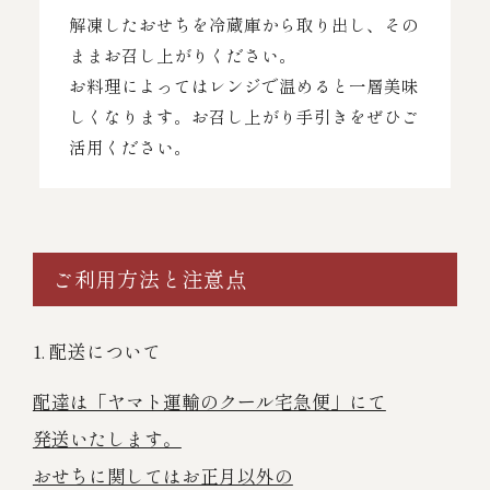
解凍したおせちを冷蔵庫から取り出し、その
ままお召し上がりください。
お料理によってはレンジで温めると一層美味
しくなります。お召し上がり手引きをぜひご
活用ください。
ご利用方法と注意点
1. 配送について
配達は「ヤマト運輸のクール宅急便」にて
発送いたします。
おせちに関してはお正月以外の