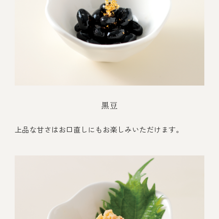
黒豆
上品な甘さはお口直しにもお楽しみいただけます。