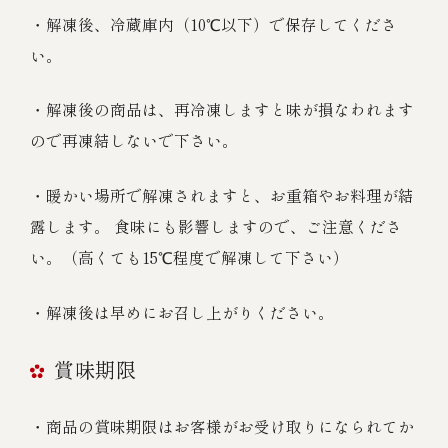
・解凍後、冷蔵庫内（10℃以下）で保存してくださ
い。
・解凍後の商品は、再冷凍しますと味が損なわれます
ので再凍結しないで下さい。
・暖かい場所で解凍されますと、お重箱やお料理が結
露します。 食味にも影響しますので、ご注意くださ
い。（高くても15℃程度で解凍して下さい）
・解凍後は早めにお召し上がりください。
賞味期限
・商品の賞味期限はお客様がお受け取りになられてか