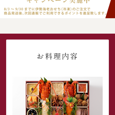
お料理内容