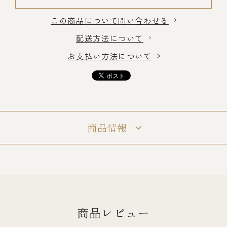
この商品について問い合わせる
冷蔵商品一覧
配送方法について
お支払い方法について
常温商品一覧
伊勢海老料理一覧
商品情報
季節限定商品
ご利用ガイド
商品レビュー