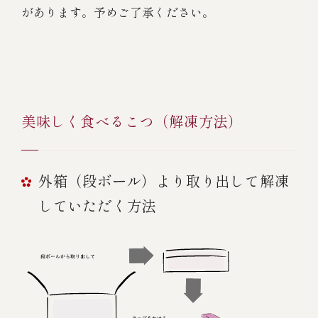
があります。予めご了承ください。
美味しく食べるこつ（解凍方法）
外箱（段ボール）より取り出して解凍
していただく方法