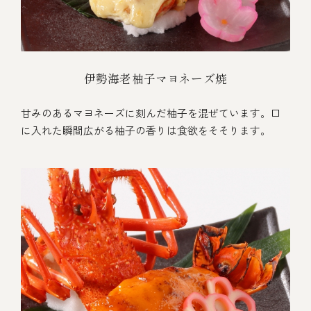
伊勢海老柚子マヨネーズ焼
甘みのあるマヨネーズに刻んだ柚子を混ぜています。口
に入れた瞬間広がる柚子の香りは食欲をそそります。