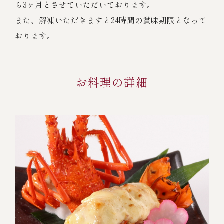
ら3ヶ月とさせていただいております。
また、解凍いただきますと24時間の賞味期限となって
おります。
お料理の詳細