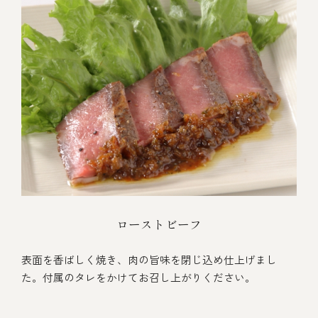
ローストビーフ
表面を香ばしく焼き、肉の旨味を閉じ込め仕上げまし
た。付属のタレをかけてお召し上がりください。