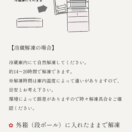
【冷蔵解凍の場合】
冷蔵庫内にて自然解凍してください。
約14～20時間で解凍できます。
※解凍時間は庫内温度によって違いがありますので、
目安とお考え下さい。
環境によって誤差がありますので時々解凍具合をご確
認ください。
外箱（段ボール）に入れたままで解凍