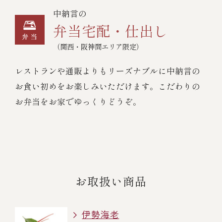
中納言の
弁当宅配・仕出し
（関西・阪神間エリア限定）
レストランや通販よりもリーズナブルに中納言の
お食い初めをお楽しみいただけます。こだわりの
お弁当をお家でゆっくりどうぞ。
お取扱い商品
伊勢海老