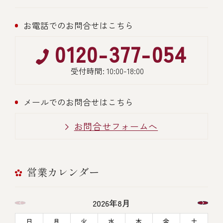
お電話でのお問合せはこちら
0120-377-054
受付時間: 10:00-18:00
メールでのお問合せはこちら
お問合せフォームへ
営業カレンダー
2026年8月
日
月
火
水
木
金
土