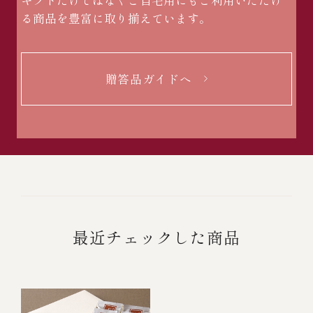
る商品を豊富に取り揃えています。
贈答品ガイドへ
最近チェックした商品