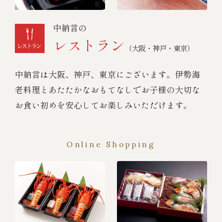
中納言の
レストラン
（大阪・神戸・東京）
中納言は大阪、神戸、東京にございます。伊勢海
老料理とあたたかなおもてなしでお子様の大切な
お食い初めを安心してお楽しみいただけます。
Online Shopping