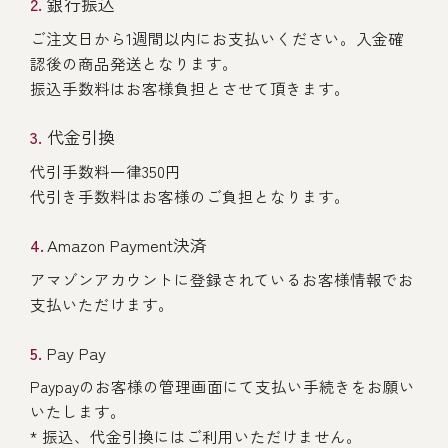
銀行振込
ご注文日から1週間以内にお支払いください。入金確
認後の商品発送となります。
振込手数料はお客様負担とさせて頂きます。
代金引換
代引手数料一律350円
代引き手数料はお客様のご負担となります。
Amazon Payment決済
アマゾンアカウントに登録されているお客様情報でお
支払いただけます。
Pay Pay
Paypayのお客様の管理画面にて支払い手続きをお願い
いたします。
* 振込、代金引換にはご利用いただけません。