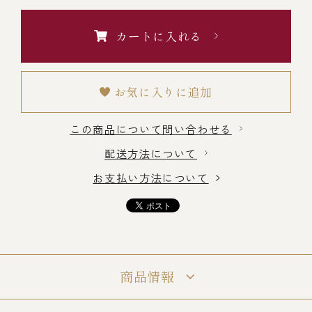
カートに入れる
冷蔵商品一覧
常温商品一覧
お気に入りに追加
この商品について問い合わせる
伊勢海老料理一覧
配送方法について
お支払い方法について
季節限定商品
ご利用ガイド
商品情報