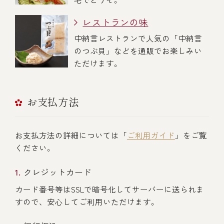
レストランの味
中納言レストランで人気の「中納言
のつぶ貝」などを通販でお楽しみい
ただけます。
お支払方法
お支払方法の詳細については「
ご利用ガイド
」をご覧
ください。
クレジットカード
カード番号等はSSLで暗号化してサーバーに送られま
すので、安心してご利用いただけます。