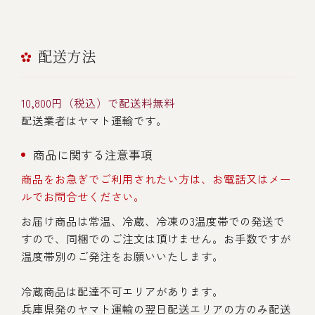
配送方法
10,800円（税込）で配送料無料
配送業者はヤマト運輸です。
商品に関する注意事項
商品をお急ぎでご利用されたい方は、お電話又はメー
ルでお問合せください。
お届け商品は常温、冷蔵、冷凍の3温度帯での発送で
すので、同梱でのご注文は頂けません。お手数ですが
温度帯別のご発注をお願いいたします。
冷蔵商品は配達不可エリアがあります。
兵庫県発のヤマト運輸の翌日配送エリアの方のみ配送