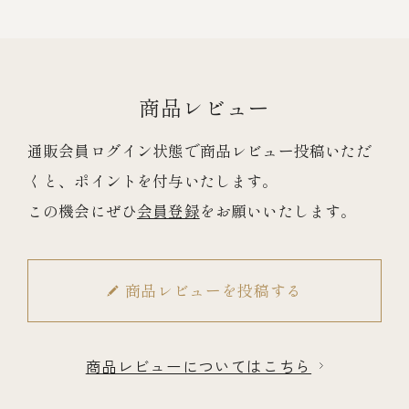
商品レビュー
通販会員ログイン状態で商品レビュー投稿いただ
くと、ポイントを付与いたします。
この機会にぜひ
会員登録
をお願いいたします。
商品レビューを投稿する
商品レビューについてはこちら