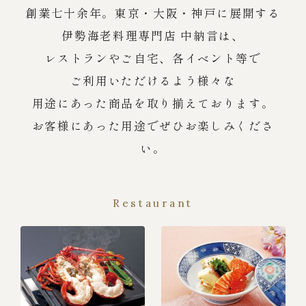
創業七十余年。東京・大阪・神戸に展開する
伊勢海老料理専門店 中納言は、
レストランやご自宅、各イベント等で
ご利用いただけるよう様々な
用途にあった商品を取り揃えております。
お客様にあった用途でぜひお楽しみくださ
い。
Restaurant