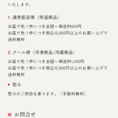
いたします。
通常配送便（常温商品）
お届け先１件につき全国一律送料600円
お届け先１件につき税込10,800円以上のお買い上げで
送料無料
クール便（冷凍商品/冷蔵商品）
お届け先１件につき全国一律送料1,000円
お届け先１件につき税込10,800円以上のお買い上げで
送料無料
熨斗
熨斗のご用命を承ります。（手数料無料）
お問合せ