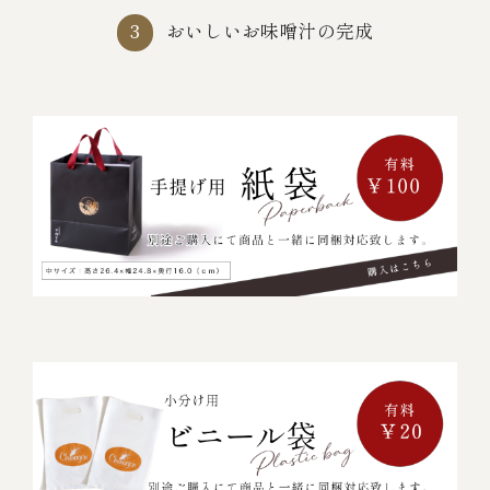
おいしいお味噌汁の完成
3