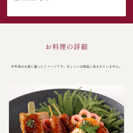
お料理の詳細
※写真はお皿に盛ったイメージです。あしらいは商品に含まれていません。