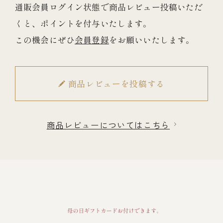
通販会員ログイン状態で商品レビュー投稿いただ
くと、ポイントを付与いたします。
この機会にぜひ
会員登録
をお願いいたします。
商品レビューを投稿する
商品レビューについてはこちら