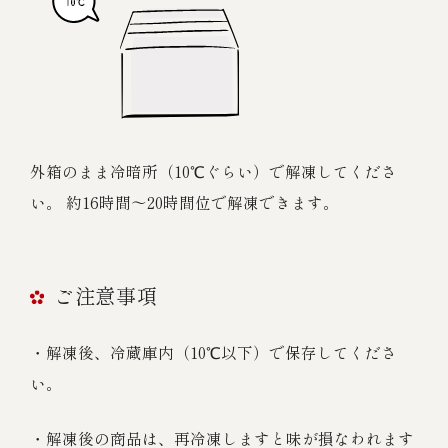
外箱のまま冷暗所（10℃ぐらい）で解凍してくださ
い。 約16時間～20時間位で解凍できます。
ご注意事項
・解凍後、冷蔵庫内（10℃以下）で保存してくださ
い。
・解凍後の商品は、再冷凍しますと味が損なわれます