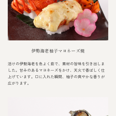
伊勢海老柚子マヨネーズ焼
活けの伊勢海老を色よく茹で、素材の旨味を引き出しま
した。甘みのあるマヨネーズをかけ、天火で香ばしく仕
上げています。口に入れた瞬間、柚子の爽やかな香りが
広がります。