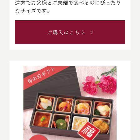
遠方でお父様とご夫婦で食べるのにぴったり
なサイズです。
ご購入はこちら