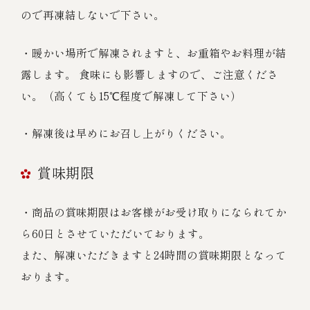
ので再凍結しないで下さい。
・暖かい場所で解凍されますと、お重箱やお料理が結
露します。 食味にも影響しますので、ご注意くださ
い。（高くても15℃程度で解凍して下さい）
・解凍後は早めにお召し上がりください。
賞味期限
・商品の賞味期限はお客様がお受け取りになられてか
ら60日とさせていただいております。
また、解凍いただきますと24時間の賞味期限となって
おります。