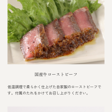
国産牛ローストビーフ
低温調理で柔らかく仕上げた自家製のローストビーフで
す。付属のたれをかけてお召し上がりください。