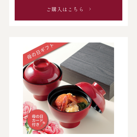
ご購入はこちら