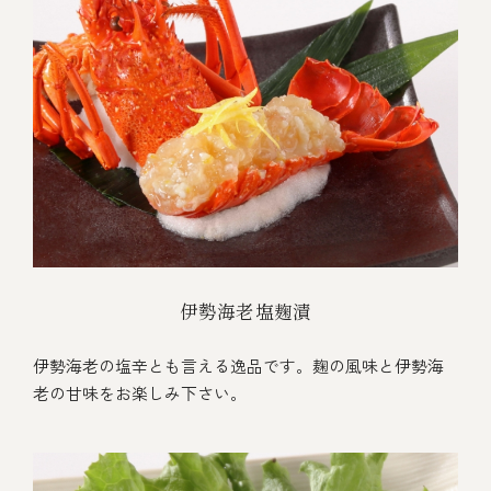
伊勢海老塩麹漬
伊勢海老の塩辛とも言える逸品です。麹の風味と伊勢海
老の甘味をお楽しみ下さい。