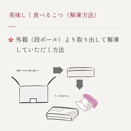
美味しく食べるこつ（解凍方法）
外箱（段ボール）より取り出して解凍
していただく方法