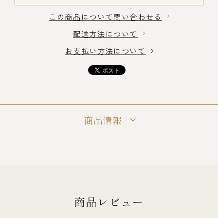
この商品について問い合わせる
冷蔵商品一覧
配送方法について
お支払い方法について
常温商品一覧
伊勢海老料理一覧
商品情報
季節限定商品
ご利用ガイド
商品レビュー