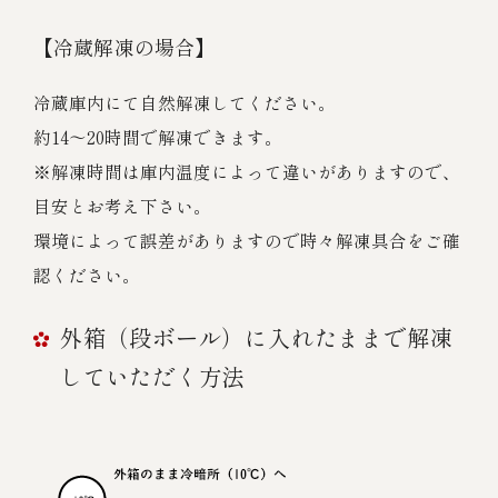
【冷蔵解凍の場合】
冷蔵庫内にて自然解凍してください。
約14～20時間で解凍できます。
※解凍時間は庫内温度によって違いがありますので、
目安とお考え下さい。
環境によって誤差がありますので時々解凍具合をご確
認ください。
外箱（段ボール）に入れたままで解凍
していただく方法