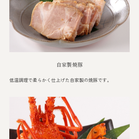
自家製焼豚
低温調理で柔らかく仕上げた自家製の焼豚です。