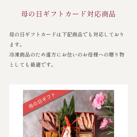
母の日ギフトカード対応商品
母の日ギフトカードは下記商品でも対応しており
ます。
冷凍商品のため遠方にお住いのお母様への贈り物
としても最適です。