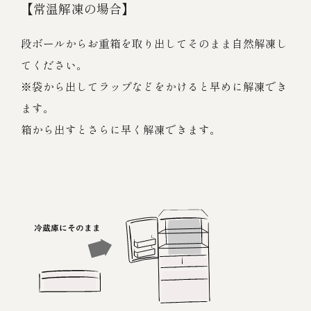
【常温解凍の場合】
段ボールからお重箱を取り出してそのまま自然解凍し
てください。
※袋から出してラップなどをかけると早めに解凍でき
ます。
箱から出すとさらに早く解凍できます。