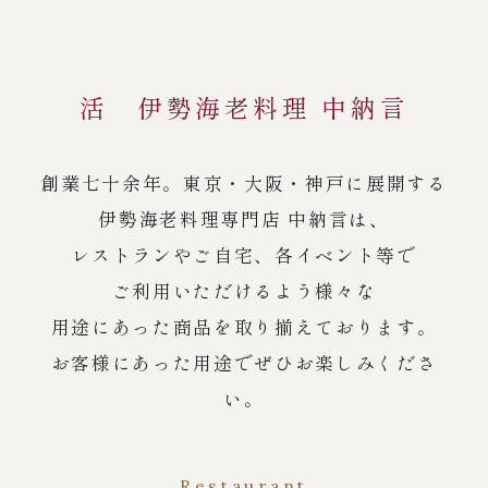
活 伊勢海老料理 中納言
創業七十余年。東京・大阪・神戸に展開する
伊勢海老料理専門店 中納言は、
レストランやご自宅、各イベント等で
ご利用いただけるよう様々な
用途にあった商品を取り揃えております。
お客様にあった用途でぜひお楽しみくださ
い。
Restaurant