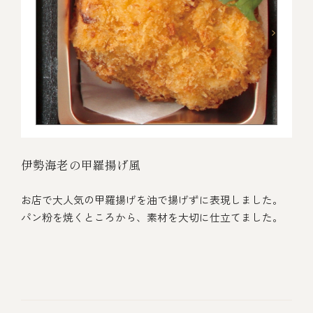
伊勢海老の甲羅揚げ風
お店で大人気の甲羅揚げを油で揚げずに表現しました。
パン粉を焼くところから、素材を大切に仕立てました。