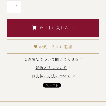
￥5,000～￥9,999
￥10,000～￥14,999
カートに入れる
￥15,000～￥19,999
お気に入りに追加
￥20,000～
この商品について問い合わせる
配送方法について
その他
お支払い方法について
全商品一覧
冷凍商品一覧