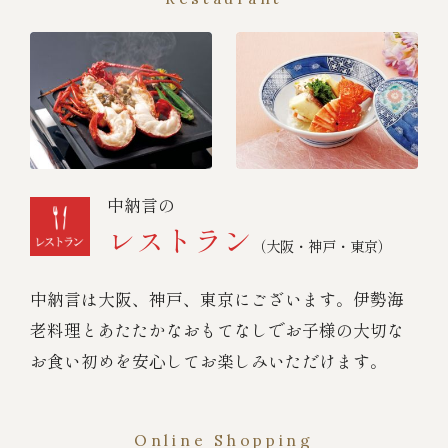
中納言の
レストラン
（大阪・神戸・東京）
中納言は大阪、神戸、東京にございます。伊勢海
老料理とあたたかなおもてなしでお子様の大切な
お食い初めを安心してお楽しみいただけます。
Online Shopping