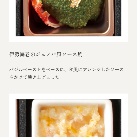
伊勢海老のジェノバ風ソース焼
バジルペーストをベースに、和風にアレンジしたソース
をかけて焼き上げました。