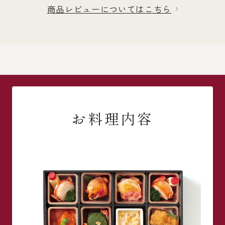
商品レビューについてはこちら
お料理内容