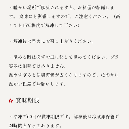
・暖かい場所で解凍されますと、お料理が結露しま
す。 食味にも影響しますので、ご注意ください。（高
くても15℃程度で解凍して下さい）
・解凍後は早めにお召し上がりください。
・温める時は必ずお皿に移して温めてください。プラ
容器は耐熱ではありません。
温めすぎると伊勢海老が固くなりますので、ほのかに
温かい程度でお願いします。
賞味期限
・冷凍で60日が賞味期限です。解凍後は冷蔵庫保管で
24時間となっております。