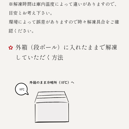
※解凍時間は庫内温度によって違いがありますので、
目安とお考え下さい。
環境によって誤差がありますので時々解凍具合をご確
認ください。
外箱（段ボール）に入れたままで解凍
していただく方法