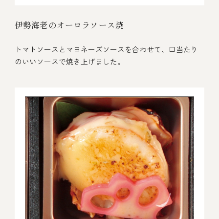
伊勢海老のオーロラソース焼
トマトソースとマヨネーズソースを合わせて、口当たり
のいいソースで焼き上げました。