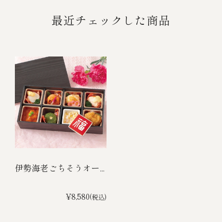
最近チェックした商品
伊勢海老ごちそうオー...
¥8,580
(税込)