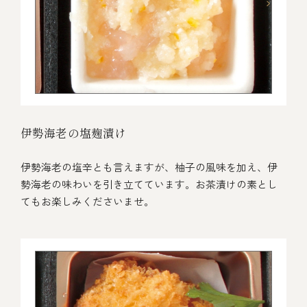
伊勢海老の塩麹漬け
伊勢海老の塩辛とも言えますが、柚子の風味を加え、伊
勢海老の味わいを引き立てています。お茶漬けの素とし
てもお楽しみくださいませ。