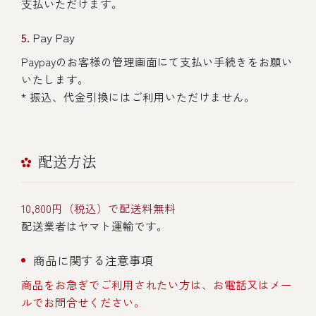
支払いただけます。
Pay Pay
Paypayのお客様の管理画面にて支払い手続きをお願い
いたします。
* 振込、代金引換にはご利用いただけません。
配送方法
10,800円（税込）で配送料無料
配送業者はヤマト運輸です。
商品に関する注意事項
商品をお急ぎでご利用されたい方は、お電話又はメー
ルでお問合せください。