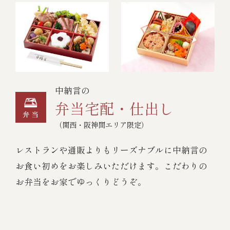
中納言の
弁当宅配・仕出し
（関西・阪神間エリア限定）
レストランや通販よりもリーズナブルに中納言の
お食い初めをお楽しみいただけます。こだわりの
お弁当をお家でゆっくりどうぞ。