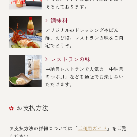
そろえております。
調味料
オリジナルのドレッシングやぽん
酢、えび塩。レストランの味をご自
宅でどうぞ。
レストランの味
中納言レストランで人気の「中納言
のつぶ貝」などを通販でお楽しみい
ただけます。
お支払方法
お支払方法の詳細については「
ご利用ガイド
」をご覧
ください。