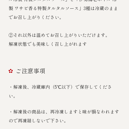
製 ワサビ香る特製タルタルソース」3種は冷蔵のまま
でお召し上がりください。
②それ以外は温めてお召し上がりいただけます。
解凍状態でも美味しく召し上がれます
ご注意事項
・解凍後、冷蔵庫内（5℃以下）で保存してくださ
い。
・解凍後の商品は、再冷凍しますと味が損なわれます
ので再凍結しないで下さい。