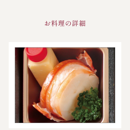
お料理の詳細