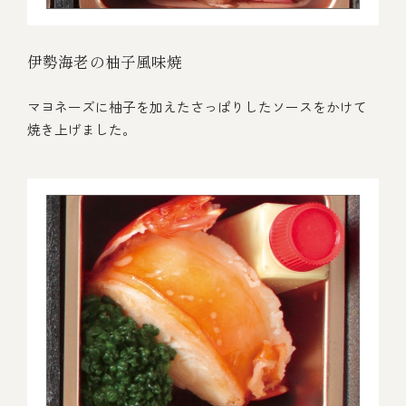
伊勢海老の柚子風味焼
マヨネーズに柚子を加えたさっぱりしたソースをかけて
焼き上げました。