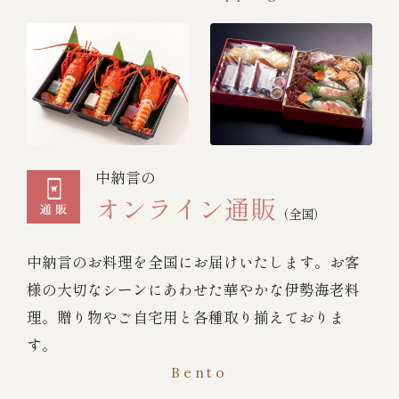
中納言の
オンライン通販
（全国）
中納言のお料理を全国にお届けいたします。お客
様の大切なシーンにあわせた華やかな伊勢海老料
理。贈り物やご自宅用と各種取り揃えておりま
す。
Bento