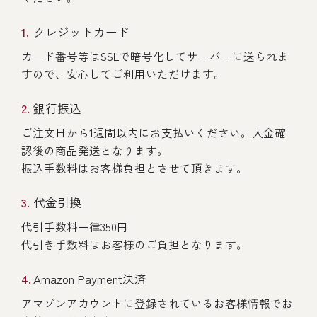
クレジットカード
カード番号等はSSLで暗号化してサーバーに送られま
すので、安心してご利用いただけます。
銀行振込
ご注文日から1週間以内にお支払いください。入金確
認後の商品発送となります。
振込手数料はお客様負担とさせて頂きます。
代金引換
代引手数料一律350円
代引き手数料はお客様のご負担となります。
Amazon Payment決済
アマゾンアカウントに登録されているお客様情報でお