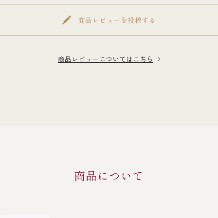
商品レビューを投稿する
商品レビューについてはこちら
商品について