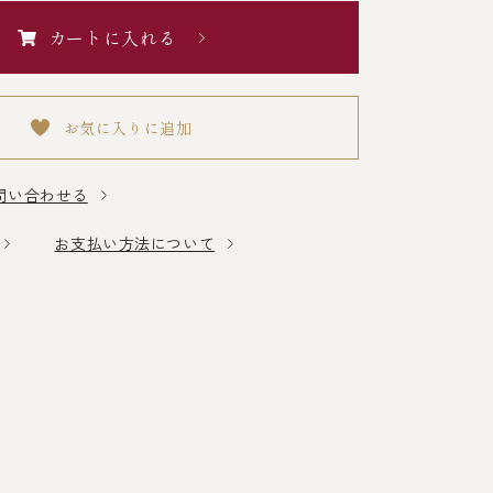
カートに入れる
お気に入りに追加
問い合わせる
お支払い方法について