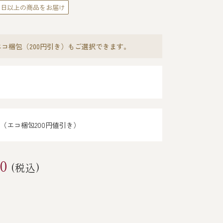
0日以上の商品をお届け
コ梱包（200円引き）もご選択できます。
（エコ梱包200円値引き）
40
(税込)