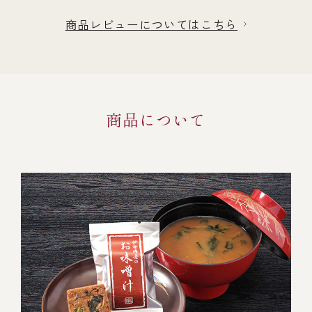
商品レビューについてはこちら
商品について