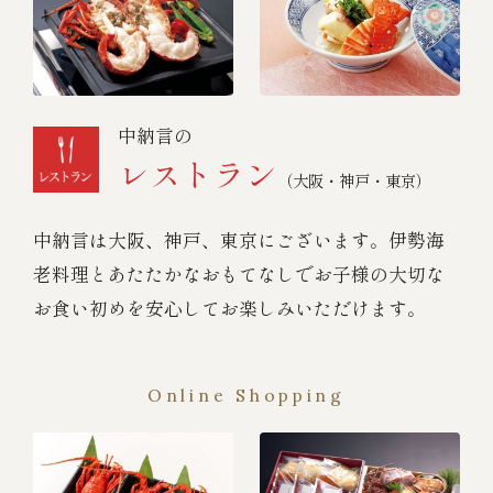
中納言の
レストラン
（大阪・神戸・東京）
中納言は大阪、神戸、東京にございます。伊勢海
老料理とあたたかなおもてなしでお子様の大切な
お食い初めを安心してお楽しみいただけます。
Online Shopping