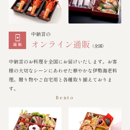
中納言の
オンライン通販
（全国）
中納言のお料理を全国にお届けいたします。お客
様の大切なシーンにあわせた華やかな伊勢海老料
理。贈り物やご自宅用と各種取り揃えておりま
す。
Bento