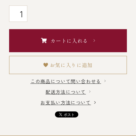
￥5,000～￥9,999
￥10,000～￥14,999
カートに入れる
￥15,000～￥19,999
お気に入りに追加
￥20,000～
この商品について問い合わせる
配送方法について
その他
お支払い方法について
全商品一覧
冷凍商品一覧