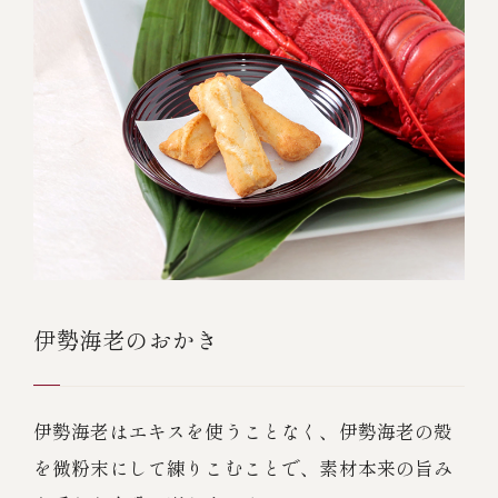
伊勢海老のおかき
伊勢海老はエキスを使うことなく、伊勢海老の殻
を微粉末にして練りこむことで、素材本来の旨み