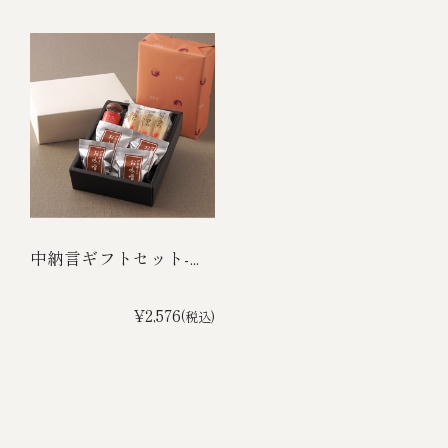
中納言ギフトセット-...
¥2,576
(税込)