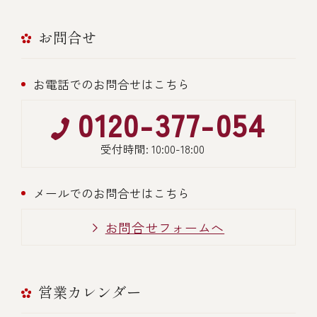
お問合せ
お電話でのお問合せはこちら
0120-377-054
受付時間: 10:00-18:00
メールでのお問合せはこちら
お問合せフォームへ
営業カレンダー