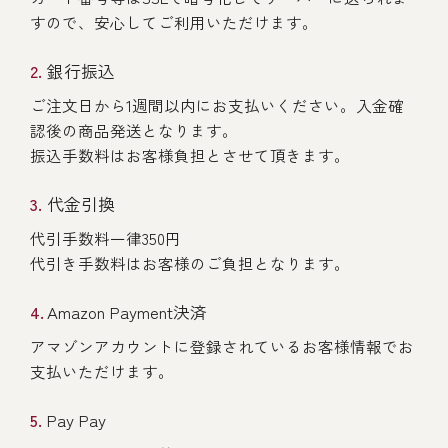
すので、安心してご利用いただけます。
銀行振込
ご注文日から1週間以内にお支払いください。入金確
認後の商品発送となります。
振込手数料はお客様負担とさせて頂きます。
代金引換
代引手数料一律350円
代引き手数料はお客様のご負担となります。
Amazon Payment決済
アマゾンアカウントに登録されているお客様情報でお
支払いただけます。
Pay Pay