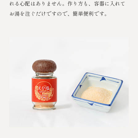
れる心配はありません。作り方も、容器に入れて
お湯を注ぐだけですので、簡単便利です。