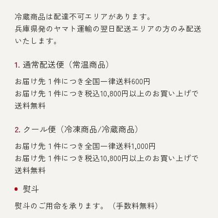
冷蔵商品は配達不可エリアがあります。
兵庫県発のヤマト運輸の翌日配送エリアの方のみ配送
いたします。
通常配送便（常温商品）
お届け先１件につき全国一律送料600円
お届け先１件につき税込10,800円以上のお買い上げで
送料無料
クール便（冷凍商品/冷蔵商品）
お届け先１件につき全国一律送料1,000円
お届け先１件につき税込10,800円以上のお買い上げで
送料無料
熨斗
熨斗のご用命を承ります。（手数料無料）