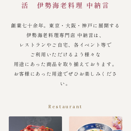
活 伊勢海老料理 中納言
創業七十余年。東京・大阪・神戸に展開する
伊勢海老料理専門店 中納言は、
レストランやご自宅、各イベント等で
ご利用いただけるよう様々な
用途にあった商品を取り揃えております。
お客様にあった用途でぜひお楽しみくださ
い。
Restaurant