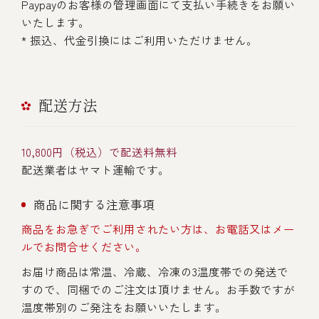
Paypayのお客様の管理画面にて支払い手続きをお願い
いたします。
* 振込、代金引換にはご利用いただけません。
配送方法
10,800円（税込）で配送料無料
配送業者はヤマト運輸です。
商品に関する注意事項
商品をお急ぎでご利用されたい方は、お電話又はメー
ルでお問合せください。
お届け商品は常温、冷蔵、冷凍の3温度帯での発送で
すので、同梱でのご注文は頂けません。お手数ですが
温度帯別のご発注をお願いいたします。