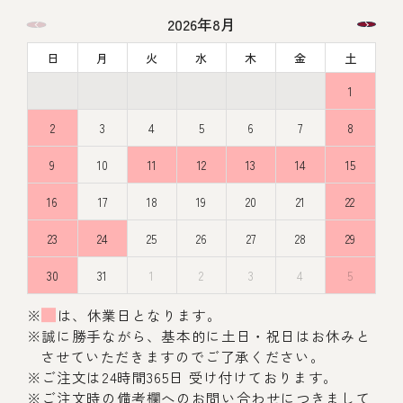
2026年8月
日
月
火
水
木
金
土
1
2
3
4
5
6
7
8
9
10
11
12
13
14
15
16
17
18
19
20
21
22
23
24
25
26
27
28
29
30
31
1
2
3
4
5
※
は、休業日となります。
※誠に勝手ながら、基本的に土日・祝日はお休みと
させていただきますのでご了承ください。
※ご注文は24時間365日 受け付けております。
※ご注文時の備考欄へのお問い合わせにつきまして