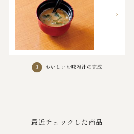
おいしいお味噌汁の完成
3
最近チェックした商品