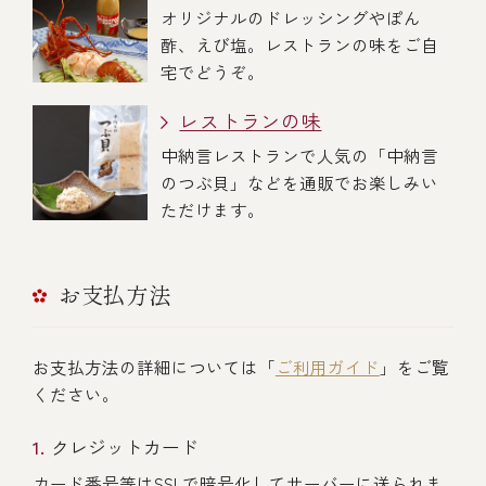
オリジナルのドレッシングやぽん
酢、えび塩。レストランの味をご自
宅でどうぞ。
レストランの味
中納言レストランで人気の「中納言
のつぶ貝」などを通販でお楽しみい
ただけます。
お支払方法
お支払方法の詳細については「
ご利用ガイド
」をご覧
ください。
クレジットカード
カード番号等はSSLで暗号化してサーバーに送られま