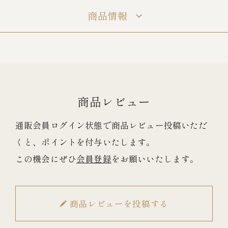
商品情報
冷蔵商品一覧
常温商品一覧
商品レビュー
伊勢海老料理一覧
通販会員ログイン状態で商品レビュー投稿いただ
季節限定商品
くと、ポイントを付与いたします。
この機会にぜひ
会員登録
をお願いいたします。
ご利用ガイド
商品レビューを投稿する