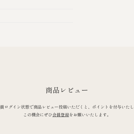
商品レビュー
員ログイン状態で商品レビュー投稿いただくと、ポイントを付与いたし
この機会にぜひ
会員登録
をお願いいたします。