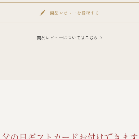
商品レビューを投稿する
商品レビューについてはこちら