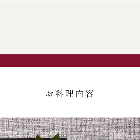
お料理内容