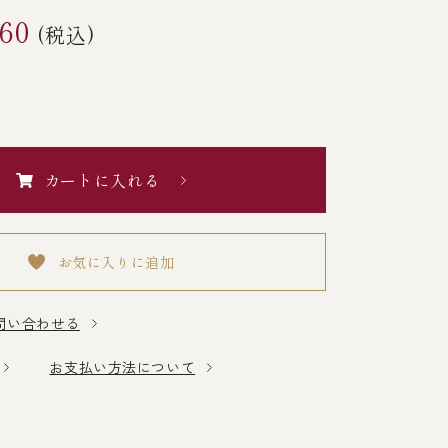
760
(税込)
カートに入れる
お気に入りに追加
問い合わせる
お支払い方法について