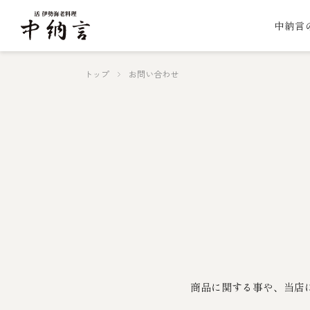
中納言
トップ
お問い合わせ
商品に関する事や、当店