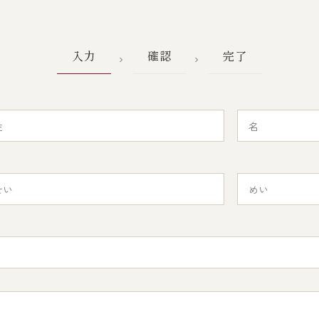
入力
確認
完了