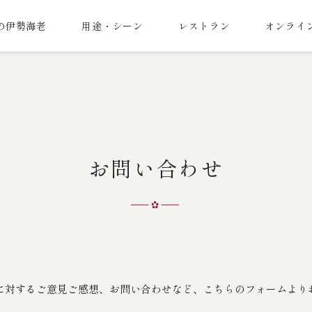
の伊勢海老
用途・シーン
レストラン
オンライ
お問い合わせ
に対するご意見ご感想、お問い合わせなど、こちらのフォームより