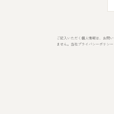
ご記入いただく個人情報は、お問い
ません。当社プライバシーポリシー