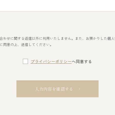
合わせに関する返信以外に利用いたしません。また、お預かりした個人
に同意の上、送信してください。
プライバシーポリシー
へ同意する
入力内容を確認する